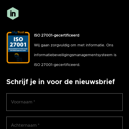
ISO 27001-gecertificeerd
Wij gaan zorgvuldig om met informatie. Ons
informatiebeveiligingsmanagementsysteem is
ISO 27001-gecertificeerd.
Schrijf je in voor de nieuwsbrief
Voornaam
(Vereist)
Achternaam
(Vereist)