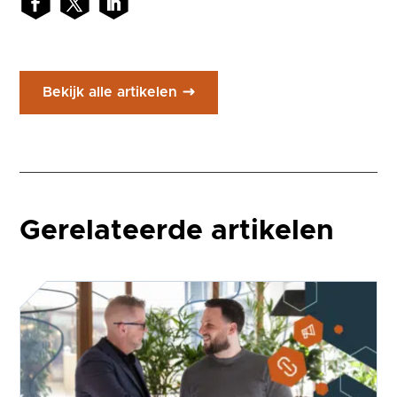
Bekijk alle artikelen
Gerelateerde artikelen