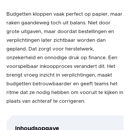
Budgetten kloppen vaak perfect op papier, maar
raken gaandeweg toch uit balans. Niet door
grote uitgaven, maar doordat bestellingen en
verplichtingen later zichtbaar worden dan
gepland. Dat zorgt voor herstelwerk,
onzekerheid en onnodige druk op finance. Een
voorspelbaar inkoopproces verandert dit. Het
brengt vroeg inzicht in verplichtingen, maakt
budgetten betrouwbaarder en geeft teams het
ritme dat ze nodig hebben om vooruit te kijken in
plaats van achteraf te corrigeren.
Inhoudsopgave