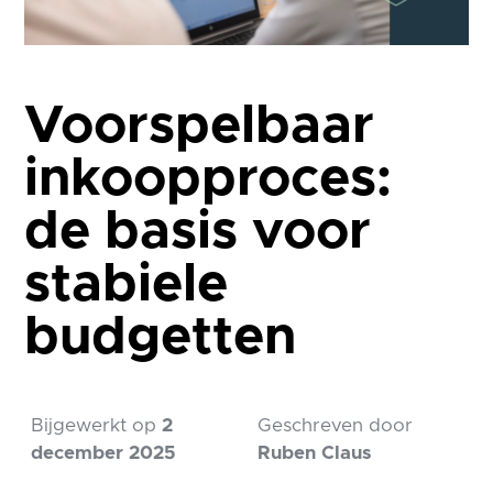
Voorspelbaar
inkoopproces:
de basis voor
stabiele
budgetten
Bijgewerkt op
2
Geschreven door
december 2025
Ruben Claus