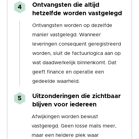
Ontvangsten die altijd
hetzelfde worden vastgelegd
Ontvangsten worden op dezelfde
manier vastgelegd. Wanneer
leveringen consequent geregistreerd
worden, sluit de factuurlogica aan op
wat daadwerkelijk binnenkomt. Dat
geeft finance en operatie een
gedeelde waarheid.
Uitzonderingen die zichtbaar
blijven voor iedereen
Afwijkingen worden bewust
vastgelegd. Geen losse mails meer,
maar een heldere plek waar