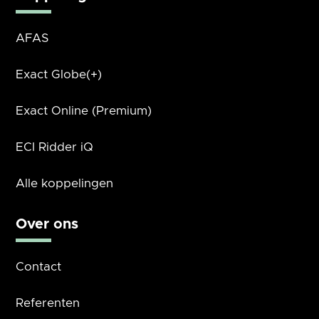
AFAS
Exact Globe(+)
Exact Online (Premium)
ECI Ridder iQ
Alle koppelingen
Over ons
Contact
Referenten