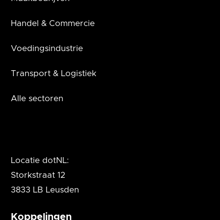
Handel & Commercie
Voedingsindustrie
Transport & Logistiek
Alle sectoren
Locatie dotNL:
Storkstraat 12
3833 LB Leusden
Koppelingen