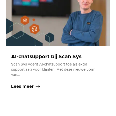
AI-chatsupport bij Scan Sys
Scan Sys voegt AI-chatsupport toe als extra
supportlaag voor klanten. Met deze nieuwe vorm
van...
$
Lees meer