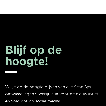
Blijf op de
hoogte!
Wil je op de hoogte blijven van alle Scan Sys
ontwikkelingen? Schrijf je in voor de nieuwsbrief
en volg ons op social media!