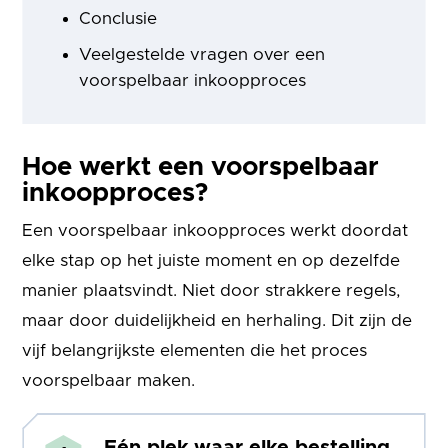
Conclusie
Veelgestelde vragen over een
voorspelbaar inkoopproces
Hoe werkt een voorspelbaar
inkoopproces?
Een voorspelbaar inkoopproces werkt doordat
elke stap op het juiste moment en op dezelfde
manier plaatsvindt. Niet door strakkere regels,
maar door duidelijkheid en herhaling. Dit zijn de
vijf belangrijkste elementen die het proces
voorspelbaar maken.