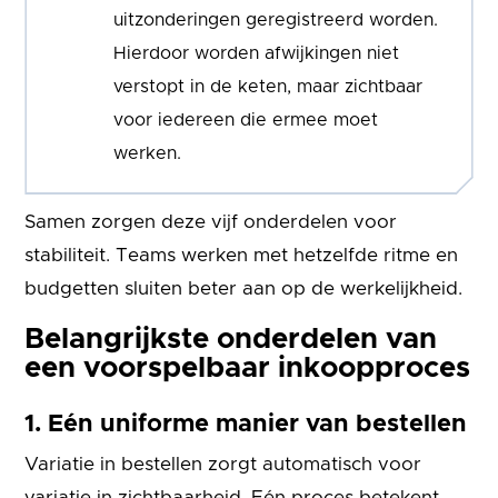
uitzonderingen geregistreerd worden.
Hierdoor worden afwijkingen niet
verstopt in de keten, maar zichtbaar
voor iedereen die ermee moet
werken.
Samen zorgen deze vijf onderdelen voor
stabiliteit. Teams werken met hetzelfde ritme en
budgetten sluiten beter aan op de werkelijkheid.
Belangrijkste onderdelen van
een voorspelbaar inkoopproces
1. Eén uniforme manier van bestellen
Variatie in bestellen zorgt automatisch voor
variatie in zichtbaarheid. Eén proces betekent