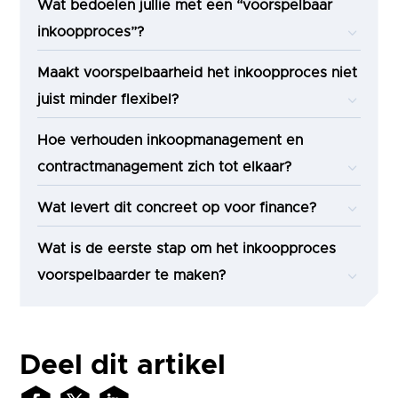
Wat bedoelen jullie met een “voorspelbaar
inkoopproces”?
Maakt voorspelbaarheid het inkoopproces niet
juist minder flexibel?
Hoe verhouden inkoopmanagement en
contractmanagement zich tot elkaar?
Wat levert dit concreet op voor finance?
Wat is de eerste stap om het inkoopproces
voorspelbaarder te maken?
Deel dit artikel