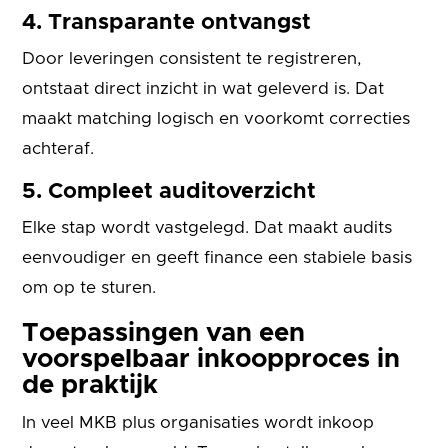
4. Transparante ontvangst
Door leveringen consistent te registreren,
ontstaat direct inzicht in wat geleverd is. Dat
maakt matching logisch en voorkomt correcties
achteraf.
5. Compleet auditoverzicht
Elke stap wordt vastgelegd. Dat maakt audits
eenvoudiger en geeft finance een stabiele basis
om op te sturen.
Toepassingen van een
voorspelbaar inkoopproces in
de praktijk
In veel MKB plus organisaties wordt inkoop