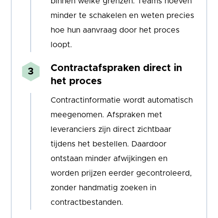
binnen welke grenzen. Teams hoeven
minder te schakelen en weten precies
hoe hun aanvraag door het proces
loopt.
Contractafspraken direct in
het proces
Contractinformatie wordt automatisch
meegenomen. Afspraken met
leveranciers zijn direct zichtbaar
tijdens het bestellen. Daardoor
ontstaan minder afwijkingen en
worden prijzen eerder gecontroleerd,
zonder handmatig zoeken in
contractbestanden.