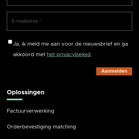
E-
mailadres
(Vereist)
Consent
Ja, ik meld me aan voor de nieuwsbrief en ga
akkoord met
het privacybeleid
.
Oplossingen
Factuurverwerking
Orderbevestiging matching