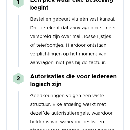
Eén plek waar elke bestelling
begint
Bestellen gebeurt via één vast kanaal.
Dat betekent dat aanvragen niet meer
verspreid zijn over mail, losse lijstjes
of telefoontjes. Hierdoor ontstaan
verplichtingen op het moment van
aanvragen, niet pas bij de factuur.
Autorisaties die voor iedereen
logisch zijn
Goedkeuringen volgen een vaste
structuur. Elke afdeling werkt met
dezelfde autorisatieregels, waardoor
helder is wie waarvoor beslist en