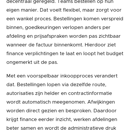
decentraal geregeld. Teams bestellen op hun
eigen manier. Dat voelt flexibel, maar zorgt voor
een wankel proces. Bestellingen komen verspreid
binnen, goedkeuringen verlopen anders per
afdeling en prijsafspraken worden pas zichtbaar
wanneer de factuur binnenkomt. Hierdoor ziet
finance verplichtingen te laat en loopt het budget
ongemerkt uit de pas.
Met een voorspelbaar inkoopproces verandert
dat. Bestellingen lopen via dezelfde route,
autorisaties zijn helder en contractinformatie
wordt automatisch meegenomen. Afwijkingen
worden direct gezien en besproken. Daardoor
krijgt finance eerder inzicht, werken afdelingen
beter samen en wordt de administratieve druk