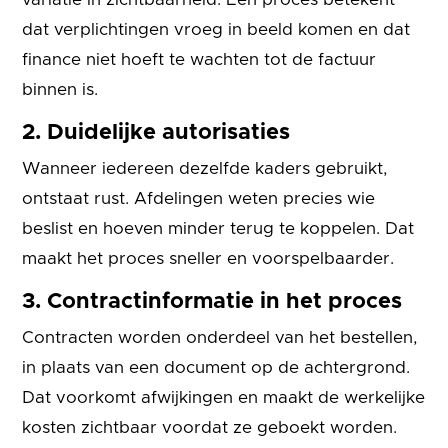
dat verplichtingen vroeg in beeld komen en dat
finance niet hoeft te wachten tot de factuur
binnen is.
2. Duidelijke autorisaties
Wanneer iedereen dezelfde kaders gebruikt,
ontstaat rust. Afdelingen weten precies wie
beslist en hoeven minder terug te koppelen. Dat
maakt het proces sneller en voorspelbaarder.
3. Contractinformatie in het proces
Contracten worden onderdeel van het bestellen,
in plaats van een document op de achtergrond.
Dat voorkomt afwijkingen en maakt de werkelijke
kosten zichtbaar voordat ze geboekt worden.