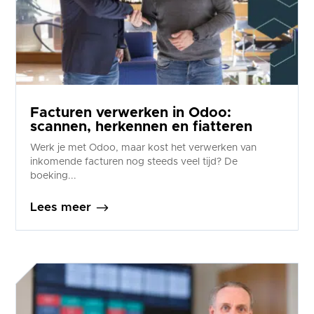
Facturen verwerken in Odoo:
scannen, herkennen en fiatteren
Werk je met Odoo, maar kost het verwerken van
inkomende facturen nog steeds veel tijd? De
boeking...
$
Lees meer