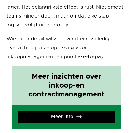
lager. Het belangrijkste effect is rust. Niet omdat
teams minder doen, maar omdat elke stap
logisch volgt uit de vorige.
Wie dit in detail wil zien, vindt een volledig
overzicht bij onze oplossing voor
inkoopmanagement en purchase-to-pay.
Meer inzichten over
inkoop-en
contractmanagement
Meer info