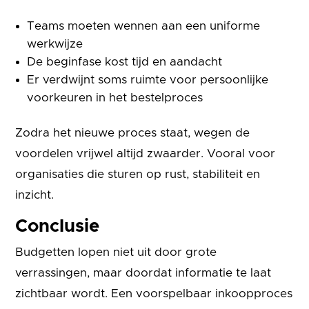
Teams moeten wennen aan een uniforme
werkwijze
De beginfase kost tijd en aandacht
Er verdwijnt soms ruimte voor persoonlijke
voorkeuren in het bestelproces
Zodra het nieuwe proces staat, wegen de
voordelen vrijwel altijd zwaarder. Vooral voor
organisaties die sturen op rust, stabiliteit en
inzicht.
Conclusie
Budgetten lopen niet uit door grote
verrassingen, maar doordat informatie te laat
zichtbaar wordt. Een voorspelbaar inkoopproces