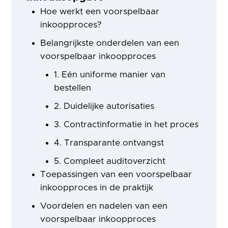
Hoe werkt een voorspelbaar
inkoopproces?
Belangrijkste onderdelen van een
voorspelbaar inkoopproces
1. Eén uniforme manier van
bestellen
2. Duidelijke autorisaties
3. Contractinformatie in het proces
4. Transparante ontvangst
5. Compleet auditoverzicht
Toepassingen van een voorspelbaar
inkoopproces in de praktijk
Voordelen en nadelen van een
voorspelbaar inkoopproces