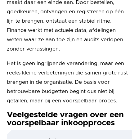
maakt daar een einde aan. Door bestellen,
goedkeuren, ontvangen en registreren op één
lijn te brengen, ontstaat een stabiel ritme.
Finance werkt met actuele data, afdelingen
weten waar ze aan toe zijn en audits verlopen
zonder verrassingen.
Het is geen ingrijpende verandering, maar een
reeks kleine verbeteringen die samen grote rust
brengen in de organisatie. De basis voor
betrouwbare budgetten begint dus niet bij
getallen, maar bij een voorspelbaar proces.
Veelgestelde vragen over een
voorspelbaar inkoopproces