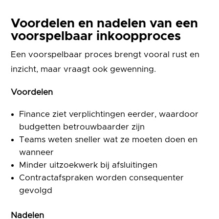
Voordelen en nadelen van een
voorspelbaar inkoopproces
Een voorspelbaar proces brengt vooral rust en
inzicht, maar vraagt ook gewenning.
Voordelen
Finance ziet verplichtingen eerder, waardoor
budgetten betrouwbaarder zijn
Teams weten sneller wat ze moeten doen en
wanneer
Minder uitzoekwerk bij afsluitingen
Contractafspraken worden consequenter
gevolgd
Nadelen