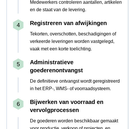
Medewerkers controleren aantallen, artikelen
en de staat van de levering.
Registreren van afwijkingen
Tekorten, overschotten, beschadigingen of
verkeerde leveringen worden vastgelegd,
vaak met een korte toelichting.
Administratieve
goederenontvangst
De definitieve ontvangst wordt geregistreerd
in het ERP-, WMS- of voorraadsysteem.
Bijwerken van voorraad en
vervolgprocessen
De goederen worden beschikbaar gemaakt
voor productie, verkoop of projecten, en