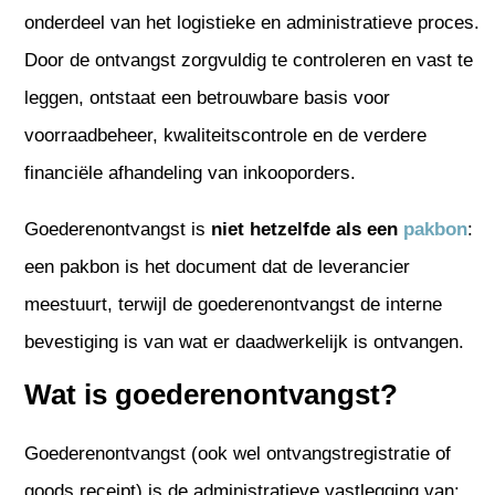
onderdeel van het logistieke en administratieve proces.
Door de ontvangst zorgvuldig te controleren en vast te
leggen, ontstaat een betrouwbare basis voor
voorraadbeheer, kwaliteitscontrole en de verdere
financiële afhandeling van inkooporders.
Goederenontvangst is
niet hetzelfde als een
pakbon
:
een pakbon is het document dat de leverancier
meestuurt, terwijl de goederenontvangst de interne
bevestiging is van wat er daadwerkelijk is ontvangen.
Wat is goederenontvangst?
Goederenontvangst (ook wel ontvangstregistratie of
goods receipt) is de administratieve vastlegging van: