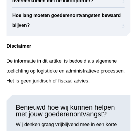
overeenkomen met de inkooporder?
Hoe lang moeten goederenontvangsten bewaard
blijven?
Disclaimer
De informatie in dit artikel is bedoeld als algemene
toelichting op logistieke en administratieve processen.
Het is geen juridisch of fiscaal advies.
Benieuwd hoe wij kunnen helpen
met jouw goederenontvangst?
Wij denken graag vrijblijvend mee in een korte