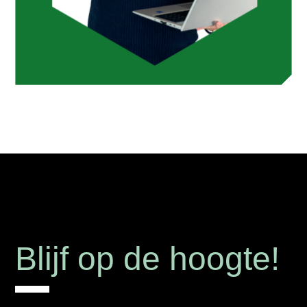
Blijf op de hoogte!