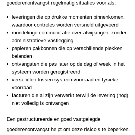
goederenontvangst regelmatig situaties voor als:
leveringen die op drukke momenten binnenkomen,
waardoor controles worden versneld uitgevoerd
mondelinge communicatie over afwijkingen, zonder
administratieve vastlegging
papieren pakbonnen die op verschillende plekken
belanden
ontvangsten die pas later op de dag of week in het
systeem worden geregistreerd
verschillen tussen systeemvoorraad en fysieke
voorraad
facturen die al zijn verwerkt terwijl de levering (nog)
niet volledig is ontvangen
Een gestructureerde en goed vastgelegde
goederenontvangst helpt om deze risico’s te beperken.