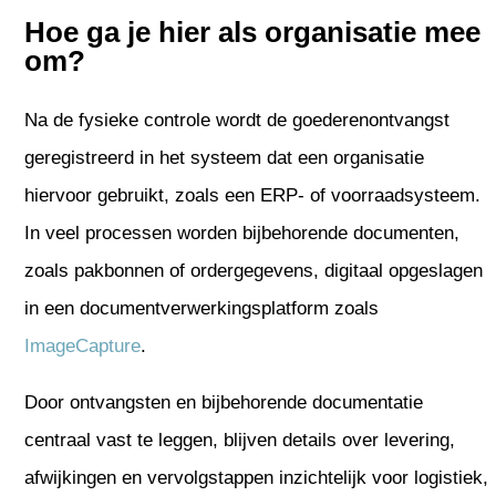
Hoe ga je hier als organisatie mee
om?
Na de fysieke controle wordt de goederenontvangst
geregistreerd in het systeem dat een organisatie
hiervoor gebruikt, zoals een ERP- of voorraadsysteem.
In veel processen worden bijbehorende documenten,
zoals pakbonnen of ordergegevens, digitaal opgeslagen
in een documentverwerkingsplatform zoals
ImageCapture
.
Door ontvangsten en bijbehorende documentatie
centraal vast te leggen, blijven details over levering,
afwijkingen en vervolgstappen inzichtelijk voor logistiek,