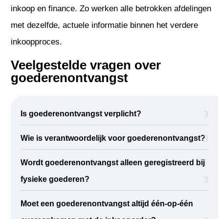
inkoop en finance. Zo werken alle betrokken afdelingen
met dezelfde, actuele informatie binnen het verdere
inkoopproces.
Veelgestelde vragen over
goederenontvangst
Is goederenontvangst verplicht?
Wie is verantwoordelijk voor goederenontvangst?
Wordt goederenontvangst alleen geregistreerd bij
fysieke goederen?
Moet een goederenontvangst altijd één-op-één