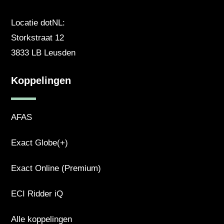
Locatie dotNL:
Storkstraat 12
3833 LB Leusden
Koppelingen
AFAS
Exact Globe(+)
Exact Online (Premium)
ECI Ridder iQ
Alle koppelingen