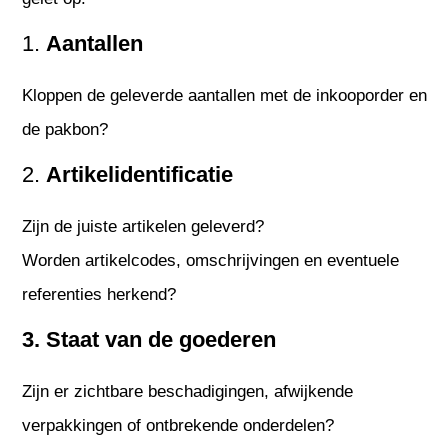
1.
Aantallen
Kloppen de geleverde aantallen met de inkooporder en
de pakbon?
2.
Artikelidentificatie
Zijn de juiste artikelen geleverd?
Worden artikelcodes, omschrijvingen en eventuele
referenties herkend?
3. Staat van de goederen
Zijn er zichtbare beschadigingen, afwijkende
verpakkingen of ontbrekende onderdelen?