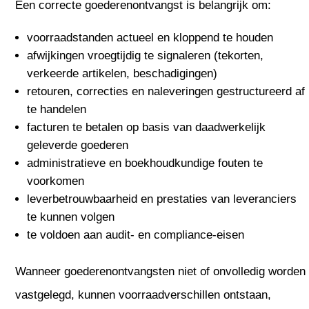
Een correcte goederenontvangst is belangrijk om:
voorraadstanden actueel en kloppend te houden
afwijkingen vroegtijdig te signaleren (tekorten,
verkeerde artikelen, beschadigingen)
retouren, correcties en naleveringen gestructureerd af
te handelen
facturen te betalen op basis van daadwerkelijk
geleverde goederen
administratieve en boekhoudkundige fouten te
voorkomen
leverbetrouwbaarheid en prestaties van leveranciers
te kunnen volgen
te voldoen aan audit- en compliance-eisen
Wanneer goederenontvangsten niet of onvolledig worden
vastgelegd, kunnen voorraadverschillen ontstaan,