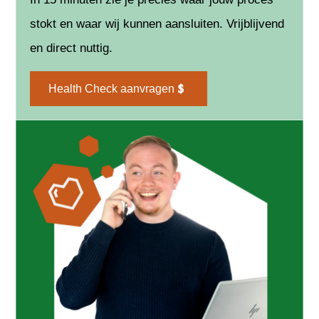
stokt en waar wij kunnen aansluiten. Vrijblijvend
en direct nuttig.
Health Check aanvragen