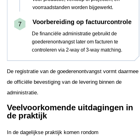
voorraadstanden worden bijgewerkt.
Voorbereiding op factuurcontrole
De financiële administratie gebruikt de
goederenontvangst later om facturen te
controleren via 2-way of 3-way matching.
De registratie van de goederenontvangst vormt daarmee
de officiële bevestiging van de levering binnen de
administratie.
Veelvoorkomende uitdagingen in
de praktijk
In de dagelijkse praktijk komen rondom