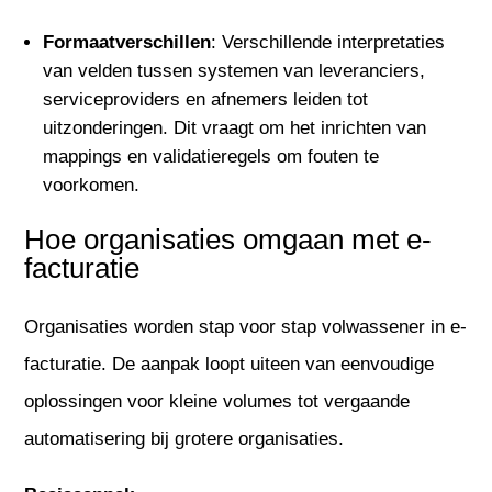
Formaatverschillen
: Verschillende interpretaties
van velden tussen systemen van leveranciers,
serviceproviders en afnemers leiden tot
uitzonderingen. Dit vraagt om het inrichten van
mappings en validatieregels om fouten te
voorkomen.
Hoe organisaties omgaan met e-
facturatie
Organisaties worden stap voor stap volwassener in e-
facturatie. De aanpak loopt uiteen van eenvoudige
oplossingen voor kleine volumes tot vergaande
automatisering bij grotere organisaties.