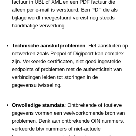
factuur in UBL of XML en een PDF factuur die
alleen per e-mail is verstuurd. Een PDF die als
bijlage wordt meegestuurd vereist nog steeds
handmatige verwerking.
Technische aansluitproblemen
: Het aansluiten op
netwerken zoals Peppol of Digipoort kan complex
zijn. Verkeerde certificaten, niet goed ingestelde
endpoints of problemen met de authenticiteit van
verbindingen leiden tot storingen in de
gegevensuitwisseling.
Onvolledige stamdata
: Ontbrekende of foutieve
gegevens vormen een veelvoorkomende bron van
problemen. Denk aan ontbrekende OIN nummers,
verkeerde btw nummers of niet-actuele