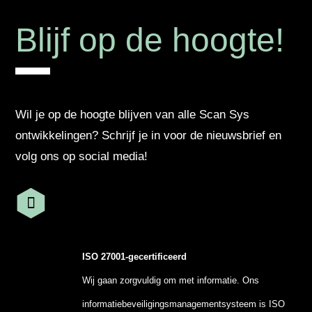
Blijf op de hoogte!
Wil je op de hoogte blijven van alle Scan Sys
ontwikkelingen? Schrijf je in voor de nieuwsbrief en
volg ons op social media!
ISO 27001-gecertificeerd
Wij gaan zorgvuldig om met informatie. Ons
informatiebeveiligingsmanagementsysteem is ISO