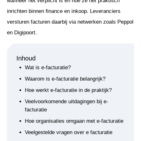
wanneer het verplicht is en hoe ze het praktisch
inrichten binnen finance en inkoop. Leveranciers
versturen facturen daarbij via netwerken zoals Peppol
en Digipoort.
Inhoud
Wat is e-facturatie?
Waarom is e-facturatie belangrijk?
Hoe werkt e-facturatie in de praktijk?
Veelvoorkomende uitdagingen bij e-
facturatie
Hoe organisaties omgaan met e-facturatie
Veelgestelde vragen over e facturatie