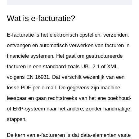
Wat is e-facturatie?
E-facturatie is het elektronisch opstellen, verzenden,
ontvangen en automatisch verwerken van facturen in
financiële systemen. Het gaat om gestructureerde
facturen in een standaard zoals UBL 2.1 of XML
volgens EN 16931. Dat verschilt wezenlijk van een
losse PDF per e-mail. De gegevens zijn machine
leesbaar en gaan rechtstreeks van het ene boekhoud-
of ERP-systeem naar het andere, zonder handmatige
stappen.
De kern van e-factureren is dat data-elementen vaste