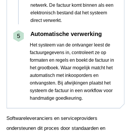
netwerk. De factuur komt binnen als een
elektronisch bestand dat het systeem
direct verwerkt.
Automatische verwerking
Het systeem van de ontvanger leest de
factuurgegevens in, controleert ze op
formaten en regels en boekt de factuur in
het grootboek. Waar mogelijk matcht het
automatisch met inkooporders en
ontvangsten. Bij afwijkingen plaatst het
systeem de factuur in een workflow voor
handmatige goedkeuring.
Softwareleveranciers en serviceproviders
ondersteunen dit proces door standaarden en