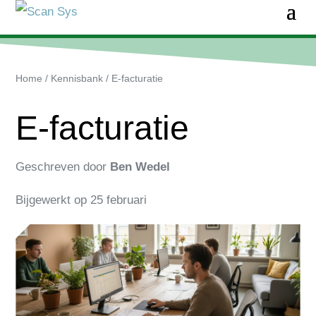
Home
/
Kennisbank
/
E-facturatie
E-facturatie
Geschreven door
Ben Wedel
Bijgewerkt op
25 februari