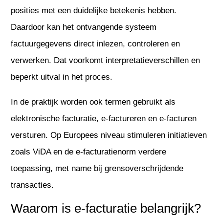
posities met een duidelijke betekenis hebben.
Daardoor kan het ontvangende systeem
factuurgegevens direct inlezen, controleren en
verwerken. Dat voorkomt interpretatieverschillen en
beperkt uitval in het proces.
In de praktijk worden ook termen gebruikt als
elektronische facturatie, e-factureren en e-facturen
versturen. Op Europees niveau stimuleren initiatieven
zoals ViDA en de e-facturatienorm verdere
toepassing, met name bij grensoverschrijdende
transacties.
Waarom is e-facturatie belangrijk?