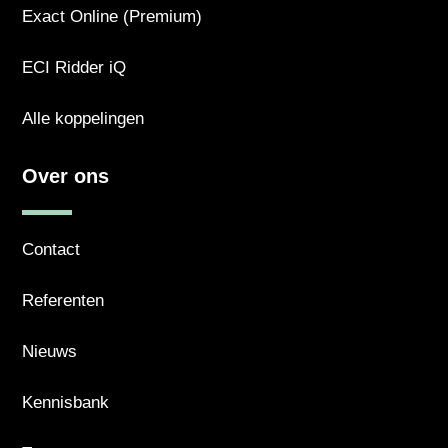
Exact Online (Premium)
ECI Ridder iQ
Alle koppelingen
Over ons
Contact
Referenten
Nieuws
Kennisbank