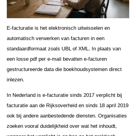
E-facturatie is het elektronisch uitwisselen en
automatisch verwerken van facturen in een
standaardformaat zoals UBL of XML. In plaats van
een losse pdf per e-mail bevatten e-facturen
gestructureerde data die boekhoudsystemen direct
inlezen.
In Nederland is e-facturatie sinds 2017 verplicht bij
facturatie aan de Rijksoverheid en sinds 18 april 2019
ook bij andere aanbestedende diensten. Organisaties
zoeken vooral duidelijkheid over wat het inhoudt,