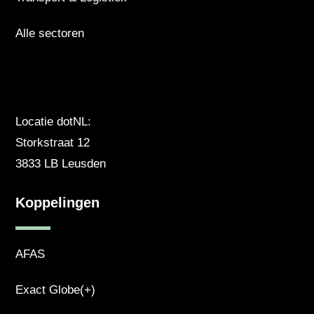
Alle sectoren
Locatie dotNL:
Storkstraat 12
3833 LB Leusden
Koppelingen
AFAS
Exact Globe(+)