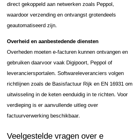
direct gekoppeld aan netwerken zoals Peppol,
waardoor verzending en ontvangst grotendeels
geautomatiseerd zijn.
Overheid en aanbestedende diensten
Overheden moeten e-facturen kunnen ontvangen en
gebruiken daarvoor vaak Digipoort, Peppol of
leveranciersportalen. Softwareleveranciers volgen
richtlijnen zoals de Basisfactuur Rijk en EN 16931 om
uitwisseling in de keten eenduidig in te richten. Voor
verdieping is er aanvullende uitleg over
factuurverwerking beschikbaar.
Veelgestelde vragen over e