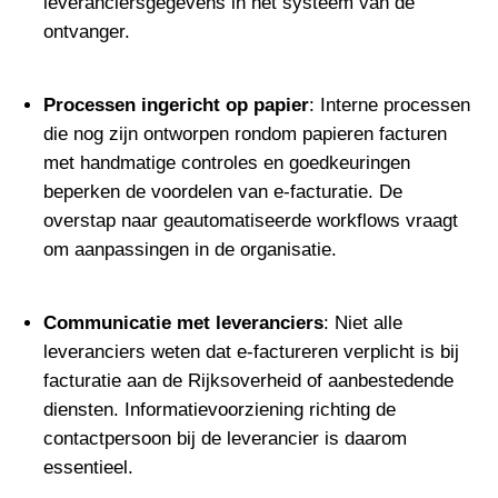
leveranciersgegevens in het systeem van de
ontvanger.
Processen ingericht op papier
: Interne processen
die nog zijn ontworpen rondom papieren facturen
met handmatige controles en goedkeuringen
beperken de voordelen van e-facturatie. De
overstap naar geautomatiseerde workflows vraagt
om aanpassingen in de organisatie.
Communicatie met leveranciers
: Niet alle
leveranciers weten dat e-factureren verplicht is bij
facturatie aan de Rijksoverheid of aanbestedende
diensten. Informatievoorziening richting de
contactpersoon bij de leverancier is daarom
essentieel.