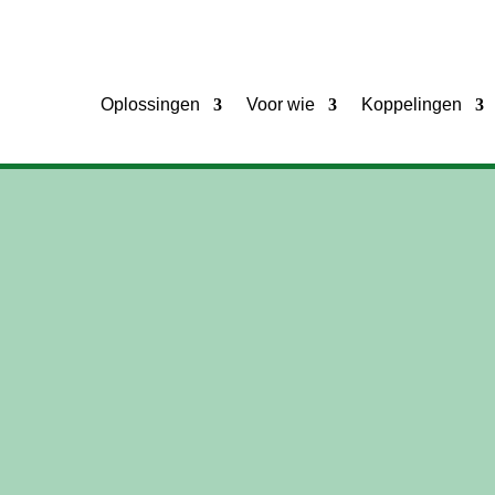
Oplossingen
Voor wie
Koppelingen