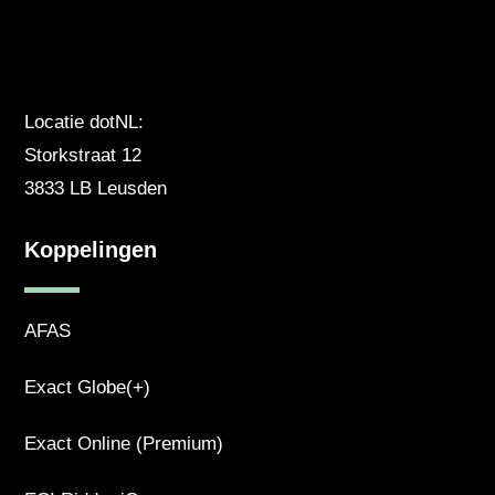
Locatie dotNL:
Storkstraat 12
3833 LB Leusden
Koppelingen
AFAS
Exact Globe(+)
Exact Online (Premium)