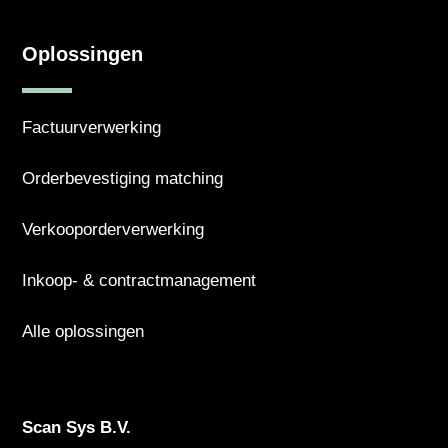
Oplossingen
Factuurverwerking
Orderbevestiging matching
Verkooporderverwerking
Inkoop- & contractmanagement
Alle oplossingen
Scan Sys B.V.