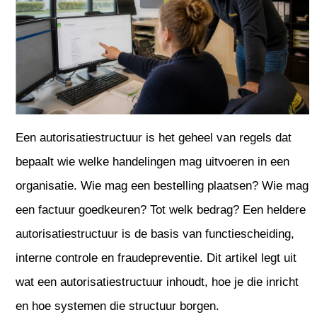
Een autorisatiestructuur is het geheel van regels dat
bepaalt wie welke handelingen mag uitvoeren in een
organisatie. Wie mag een bestelling plaatsen? Wie mag
een factuur goedkeuren? Tot welk bedrag? Een heldere
autorisatiestructuur is de basis van functiescheiding,
interne controle en fraudepreventie. Dit artikel legt uit
wat een autorisatiestructuur inhoudt, hoe je die inricht
en hoe systemen die structuur borgen.