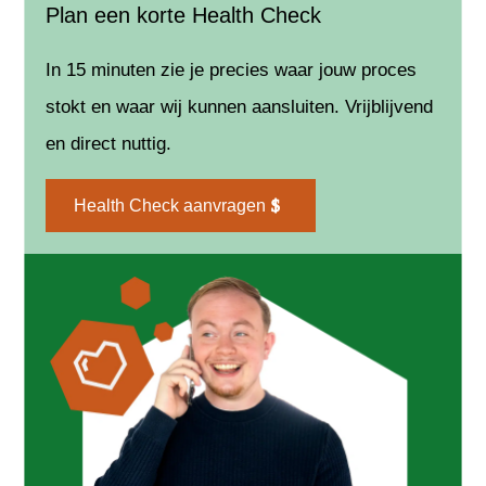
Plan een korte Health Check
In 15 minuten zie je precies waar jouw proces
stokt en waar wij kunnen aansluiten. Vrijblijvend
en direct nuttig.
Health Check aanvragen