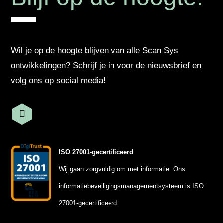
Wil je op de hoogte blijven van alle Scan Sys
ontwikkelingen? Schrijf je in voor de nieuwsbrief en
volg ons op social media!
ISO 27001-gecertificeerd
Wij gaan zorgvuldig om met informatie. Ons
informatiebeveiligingsmanagementsysteem is ISO
27001-gecertificeerd.