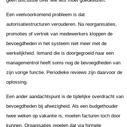
geen discussie over wie iets moet goedkeuren.
Een veelvoorkomend probleem is dat
autorisatiestructuren verouderen. Na reorganisaties,
promoties of vertrek van medewerkers kloppen de
bevoegdheden in het systeem niet meer met de
werkelijkheid. Iemand die is doorgegroeid naar een
managementrol heeft soms nog de bevoegdheden van
zijn vorige functie. Periodieke reviews zijn daarvoor de
oplossing.
Een ander aandachtspunt is de tijdelijke overdracht van
bevoegdheden bij afwezigheid. Als een budgethouder
twee weken op vakantie is, moeten facturen toch door
kunnen. Organisaties regelen dat via formele