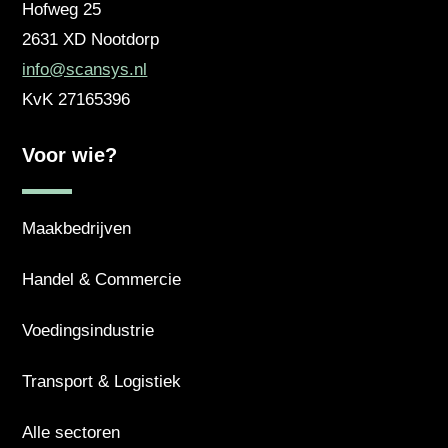
Hofweg 25
2631 XD
Nootdorp
info@scansys.nl
KvK
27165396
Voor wie?
Maakbedrijven
Handel & Commercie
Voedingsindustrie
Transport & Logistiek
Alle sectoren