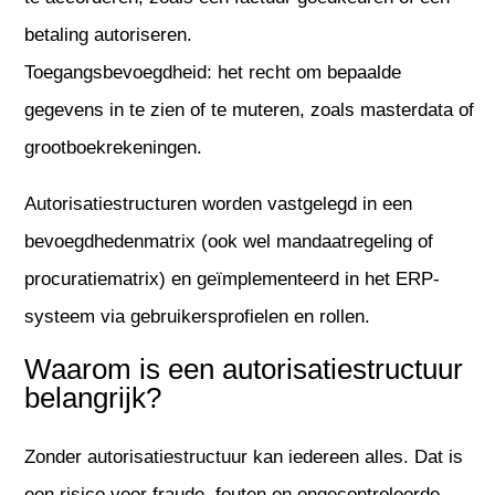
betaling autoriseren.
Toegangsbevoegdheid: het recht om bepaalde
gegevens in te zien of te muteren, zoals masterdata of
grootboekrekeningen.
Autorisatiestructuren worden vastgelegd in een
bevoegdhedenmatrix (ook wel mandaatregeling of
procuratiematrix) en geïmplementeerd in het ERP-
systeem via gebruikersprofielen en rollen.
Waarom is een autorisatiestructuur
belangrijk?
Zonder autorisatiestructuur kan iedereen alles. Dat is
een risico voor fraude, fouten en ongecontroleerde