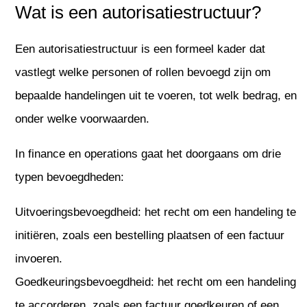
Wat is een autorisatiestructuur?
Een autorisatiestructuur is een formeel kader dat
vastlegt welke personen of rollen bevoegd zijn om
bepaalde handelingen uit te voeren, tot welk bedrag, en
onder welke voorwaarden.
In finance en operations gaat het doorgaans om drie
typen bevoegdheden:
Uitvoeringsbevoegdheid: het recht om een handeling te
initiëren, zoals een bestelling plaatsen of een factuur
invoeren.
Goedkeuringsbevoegdheid: het recht om een handeling
te accorderen, zoals een factuur goedkeuren of een