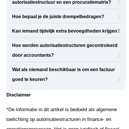
autorisatiestructuur en een procuratiematrix?
Hoe bepaal je de juiste drempelbedragen?
Kan iemand tijdelijk extra bevoegdheden krijgen?
Hoe worden autorisatiestructuren gecontroleerd
door accountants?
Wat als niemand beschikbaar is om een factuur
goed te keuren?
Disclaimer
*De informatie in dit artikel is bedoeld als algemene
toelichting op autorisatiestructuren in finance- en