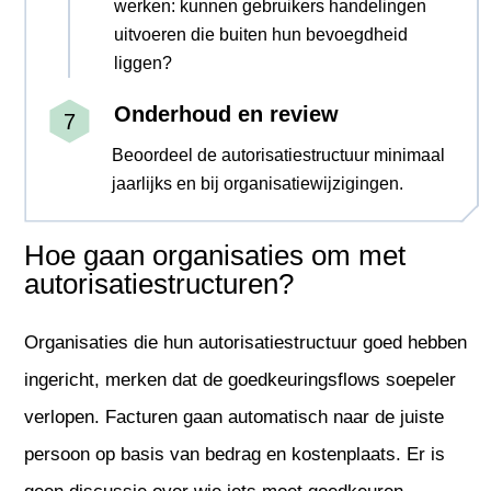
werken: kunnen gebruikers handelingen
uitvoeren die buiten hun bevoegdheid
liggen?
Onderhoud en review
Beoordeel de autorisatiestructuur minimaal
jaarlijks en bij organisatiewijzigingen.
Hoe gaan organisaties om met
autorisatiestructuren?
Organisaties die hun autorisatiestructuur goed hebben
ingericht, merken dat de goedkeuringsflows soepeler
verlopen. Facturen gaan automatisch naar de juiste
persoon op basis van bedrag en kostenplaats. Er is