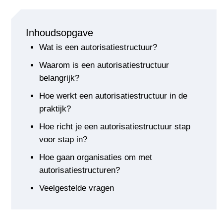
Inhoudsopgave
Wat is een autorisatiestructuur?
Waarom is een autorisatiestructuur
belangrijk?
Hoe werkt een autorisatiestructuur in de
praktijk?
Hoe richt je een autorisatiestructuur stap
voor stap in?
Hoe gaan organisaties om met
autorisatiestructuren?
Veelgestelde vragen