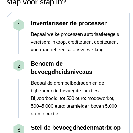
stap voor stap in?
Inventariseer de processen
Bepaal welke processen autorisatieregels
vereisen: inkoop, crediteuren, debiteuren,
voorraadbeheer, salarisverwerking.
Benoem de
bevoegdheidsniveaus
Bepaal de drempelbedragen en de
bijbehorende bevoegde functies.
Bijvoorbeeld: tot 500 euro: medewerker,
500–5.000 euro: teamleider, boven 5.000
euro: directie.
Stel de bevoegdhedenmatrix op