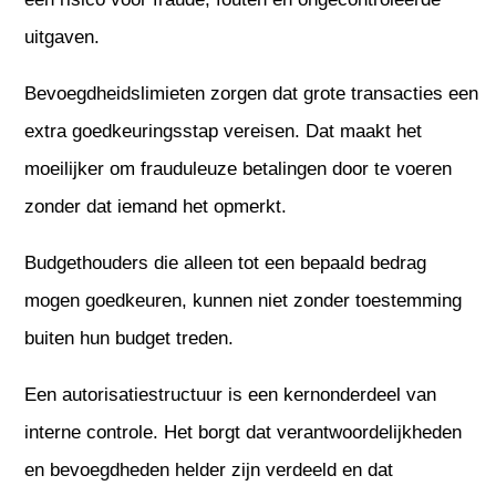
uitgaven.
Bevoegdheidslimieten zorgen dat grote transacties een
extra goedkeuringsstap vereisen. Dat maakt het
moeilijker om frauduleuze betalingen door te voeren
zonder dat iemand het opmerkt.
Budgethouders die alleen tot een bepaald bedrag
mogen goedkeuren, kunnen niet zonder toestemming
buiten hun budget treden.
Een autorisatiestructuur is een kernonderdeel van
interne controle. Het borgt dat verantwoordelijkheden
en bevoegdheden helder zijn verdeeld en dat