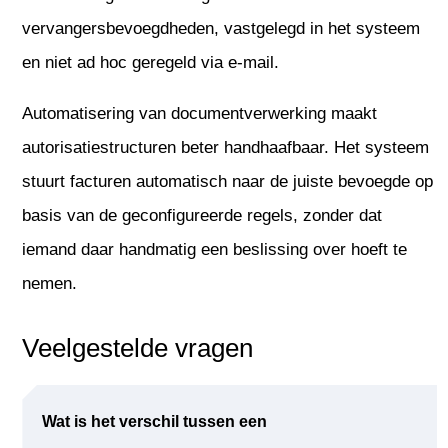
vervangersbevoegdheden, vastgelegd in het systeem
en niet ad hoc geregeld via e-mail.
Automatisering van documentverwerking maakt
autorisatiestructuren beter handhaafbaar. Het systeem
stuurt facturen automatisch naar de juiste bevoegde op
basis van de geconfigureerde regels, zonder dat
iemand daar handmatig een beslissing over hoeft te
nemen.
Veelgestelde vragen
Wat is het verschil tussen een