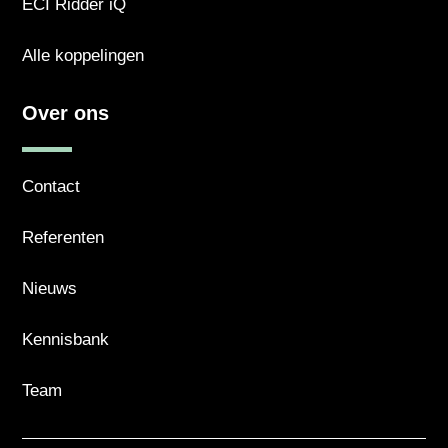
ECI Ridder iQ
Alle koppelingen
Over ons
Contact
Referenten
Nieuws
Kennisbank
Team