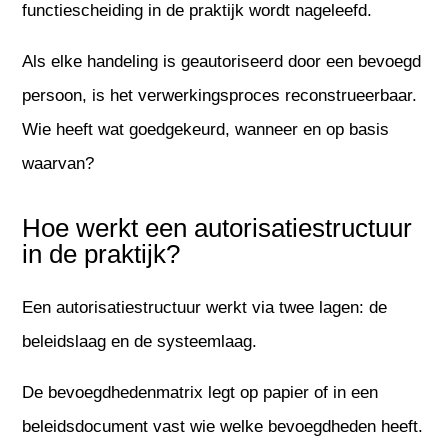
functiescheiding in de praktijk wordt nageleefd.
Als elke handeling is geautoriseerd door een bevoegd
persoon, is het verwerkingsproces reconstrueerbaar.
Wie heeft wat goedgekeurd, wanneer en op basis
waarvan?
Hoe werkt een autorisatiestructuur
in de praktijk?
Een autorisatiestructuur werkt via twee lagen: de
beleidslaag en de systeemlaag.
De bevoegdhedenmatrix legt op papier of in een
beleidsdocument vast wie welke bevoegdheden heeft.