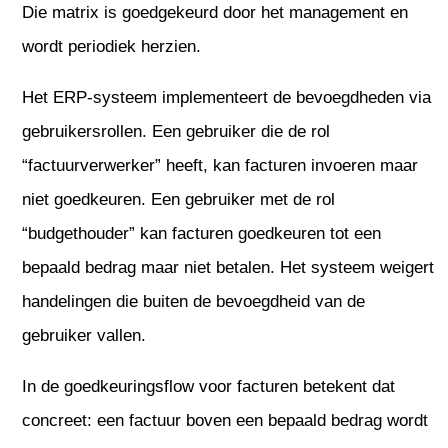
Die matrix is goedgekeurd door het management en
wordt periodiek herzien.
Het ERP-systeem implementeert de bevoegdheden via
gebruikersrollen. Een gebruiker die de rol
“factuurverwerker” heeft, kan facturen invoeren maar
niet goedkeuren. Een gebruiker met de rol
“budgethouder” kan facturen goedkeuren tot een
bepaald bedrag maar niet betalen. Het systeem weigert
handelingen die buiten de bevoegdheid van de
gebruiker vallen.
In de goedkeuringsflow voor facturen betekent dat
concreet: een factuur boven een bepaald bedrag wordt