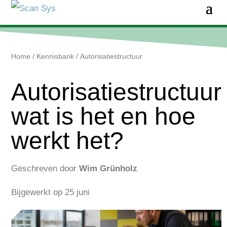
Home
/
Kennisbank
/
Autorisatiestructuur
Autorisatiestructuur
wat is het en hoe
werkt het?
Geschreven door
Wim Grünholz
Bijgewerkt op
25 juni