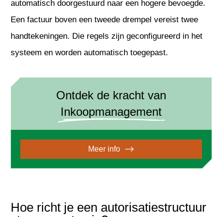
automatisch doorgestuurd naar een hogere bevoegde.
Een factuur boven een tweede drempel vereist twee
handtekeningen. Die regels zijn geconfigureerd in het
systeem en worden automatisch toegepast.
Ontdek de kracht van
Inkoopmanagement
Meer info
Hoe richt je een autorisatiestructuur