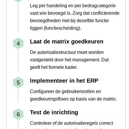
Leg per handeling en per bedragcategorie
vast wie bevoegd is. Zorg dat conflicterende
bevoegdheden niet bij dezelfde functie
liggen (functiescheiding).
Laat de matrix goedkeuren
De autorisatiestructuur moet worden
vastgesteld door het management. Dat
geeft het formele kader.
Implementeer in het ERP
Configureer de gebruikersrollen en
goedkeuringsflows op basis van de matrix.
Test de inrichting
Controleer of de autorisatieregels correct