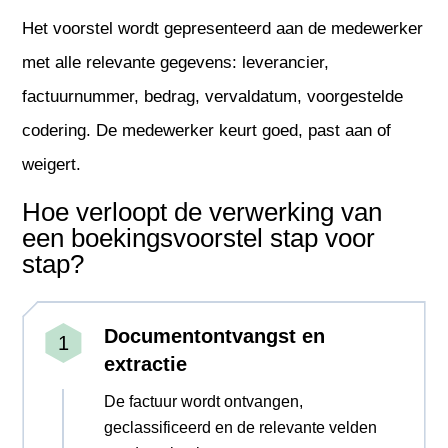
Het voorstel wordt gepresenteerd aan de medewerker
met alle relevante gegevens: leverancier,
factuurnummer, bedrag, vervaldatum, voorgestelde
codering. De medewerker keurt goed, past aan of
weigert.
Hoe verloopt de verwerking van
een boekingsvoorstel stap voor
stap?
Documentontvangst en
extractie
De factuur wordt ontvangen,
geclassificeerd en de relevante velden