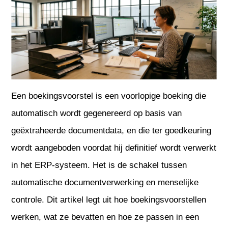
Een boekingsvoorstel is een voorlopige boeking die
automatisch wordt gegenereerd op basis van
geëxtraheerde documentdata, en die ter goedkeuring
wordt aangeboden voordat hij definitief wordt verwerkt
in het ERP-systeem. Het is de schakel tussen
automatische documentverwerking en menselijke
controle. Dit artikel legt uit hoe boekingsvoorstellen
werken, wat ze bevatten en hoe ze passen in een