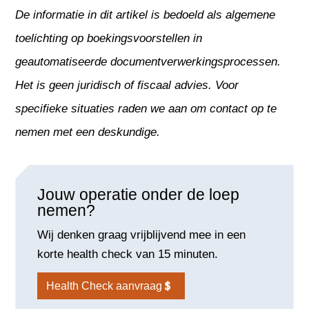
De informatie in dit artikel is bedoeld als algemene
toelichting op boekingsvoorstellen in
geautomatiseerde documentverwerkingsprocessen.
Het is geen juridisch of fiscaal advies. Voor
specifieke situaties raden we aan om contact op te
nemen met een deskundige.
Jouw operatie onder de loep
nemen?
Wij denken graag vrijblijvend mee in een
korte health check van 15 minuten.
Health Check aanvraag