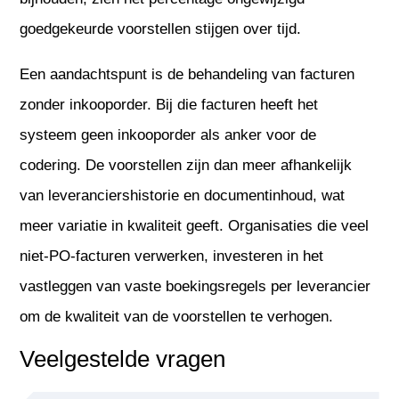
goedgekeurde voorstellen stijgen over tijd.
Een aandachtspunt is de behandeling van facturen
zonder inkooporder. Bij die facturen heeft het
systeem geen inkooporder als anker voor de
codering. De voorstellen zijn dan meer afhankelijk
van leveranciershistorie en documentinhoud, wat
meer variatie in kwaliteit geeft. Organisaties die veel
niet-PO-facturen verwerken, investeren in het
vastleggen van vaste boekingsregels per leverancier
om de kwaliteit van de voorstellen te verhogen.
Veelgestelde vragen