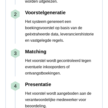
worden uitgelezen.
Voorstelgeneratie
Het systeem genereert een
boekingsvoorstel op basis van de
geëxtraheerde data, leveranciershistorie
en vastgelegde regels.
Matching
Het voorstel wordt gecontroleerd tegen
eventuele inkooporders of
ontvangstboekingen.
Presentatie
Het voorstel wordt aangeboden aan de
verantwoordelijke medewerker voor
beoordeling.