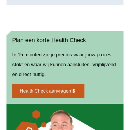
Plan een korte Health Check
In 15 minuten zie je precies waar jouw proces
stokt en waar wij kunnen aansluiten. Vrijblijvend
en direct nuttig.
Health Check aanvragen