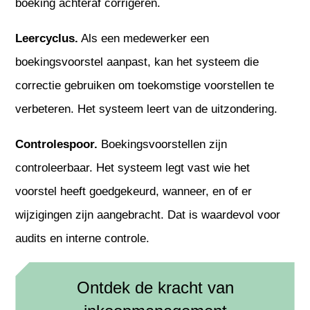
boeking achteraf corrigeren.
Leercyclus.
Als een medewerker een
boekingsvoorstel aanpast, kan het systeem die
correctie gebruiken om toekomstige voorstellen te
verbeteren. Het systeem leert van de uitzondering.
Controlespoor.
Boekingsvoorstellen zijn
controleerbaar. Het systeem legt vast wie het
voorstel heeft goedgekeurd, wanneer, en of er
wijzigingen zijn aangebracht. Dat is waardevol voor
audits en interne controle.
Ontdek de kracht van