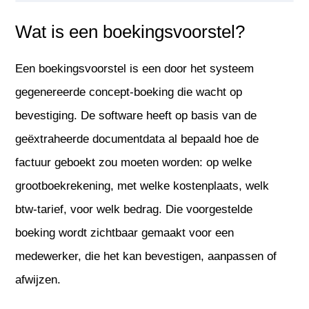
Wat is een boekingsvoorstel?
Een boekingsvoorstel is een door het systeem
gegenereerde concept-boeking die wacht op
bevestiging. De software heeft op basis van de
geëxtraheerde documentdata al bepaald hoe de
factuur geboekt zou moeten worden: op welke
grootboekrekening, met welke kostenplaats, welk
btw-tarief, voor welk bedrag. Die voorgestelde
boeking wordt zichtbaar gemaakt voor een
medewerker, die het kan bevestigen, aanpassen of
afwijzen.