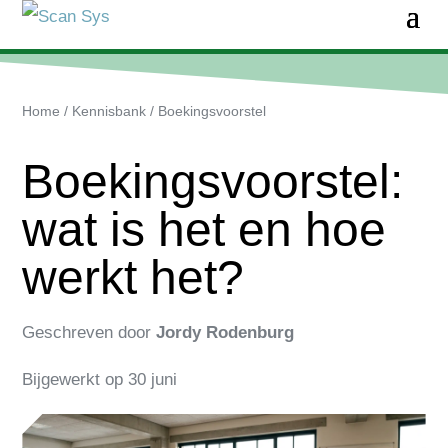
Home
/
Kennisbank
/
Boekingsvoorstel
Boekingsvoorstel:
wat is het en hoe
werkt het?
Geschreven door
Jordy Rodenburg
Bijgewerkt op
30 juni