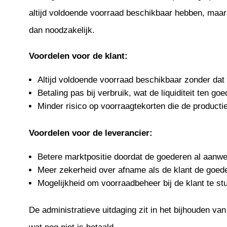
altijd voldoende voorraad beschikbaar hebben, maar 
dan noodzakelijk.
Voordelen voor de klant:
Altijd voldoende voorraad beschikbaar zonder dat 
Betaling pas bij verbruik, wat de liquiditeit ten go
Minder risico op voorraagtekorten die de productie
Voordelen voor de leverancier:
Betere marktpositie doordat de goederen al aanwezi
Meer zekerheid over afname als de klant de goede
Mogelijkheid om voorraadbeheer bij de klant te stu
De administratieve uitdaging zit in het bijhouden van 