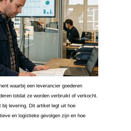
ent waarbij een leverancier goederen
oederen totdat ze worden verbruikt of verkocht.
ij levering. Dit artikel legt uit hoe
ieve en logistieke gevolgen zijn en hoe