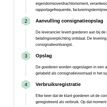
eigendomsoverdrachtsmoment, verantwoord
rapportagefrequentie, factureringstermijne
Aanvulling consignatieopslag
De leverancier levert goederen aan bij de 
betalingsverplichting ontstaat. De levering
consignatieontvangst.
Opslag
De goederen worden opgeslagen in een ap
gelabeld als consignatievoorraad in het s
Verbruiksregistratie
Elke keer dat de klant goederen uit de con
geregistreerd als verbruik. Op dat moment