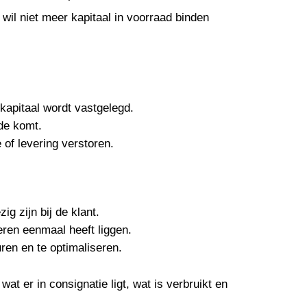
wil niet meer kapitaal in voorraad binden
kapitaal wordt vastgelegd.
ede komt.
 of levering verstoren.
g zijn bij de klant.
ren eenmaal heeft liggen.
ren en te optimaliseren.
wat er in consignatie ligt, wat is verbruikt en