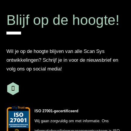
Blijf op de hoogte!
Wil je op de hoogte blijven van alle Scan Sys
ontwikkelingen? Schrijf je in voor de nieuwsbrief en
volg ons op social media!
ISO 27001-gecertificeerd
Wij gaan zorgvuldig om met informatie. Ons
informatiebeveiligingsmanagementsysteem is ISO