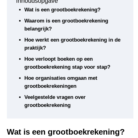
Inhoudsopgave
Wat is een grootboekrekening?
Waarom is een grootboekrekening
belangrijk?
Hoe werkt een grootboekrekening in de
praktijk?
Hoe verloopt boeken op een
grootboekrekening stap voor stap?
Hoe organisaties omgaan met
grootboekrekeningen
Veelgestelde vragen over
grootboekrekening
Wat is een grootboekrekening?