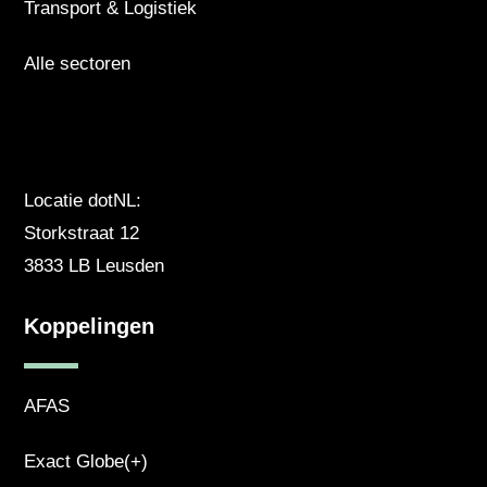
Transport & Logistiek
Alle sectoren
Locatie dotNL:
Storkstraat 12
3833 LB Leusden
Koppelingen
AFAS
Exact Globe(+)