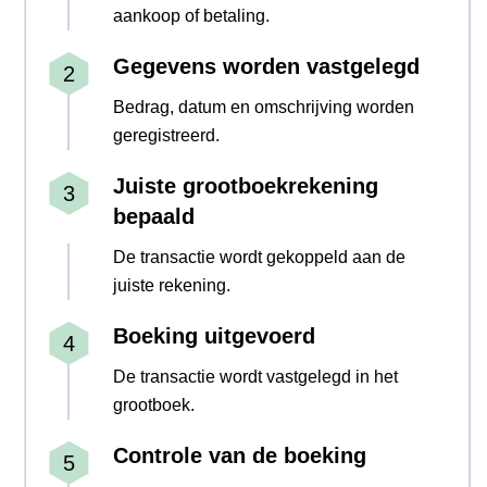
aankoop of betaling.
Gegevens worden vastgelegd
Bedrag, datum en omschrijving worden
geregistreerd.
Juiste grootboekrekening
bepaald
De transactie wordt gekoppeld aan de
juiste rekening.
Boeking uitgevoerd
De transactie wordt vastgelegd in het
grootboek.
Controle van de boeking