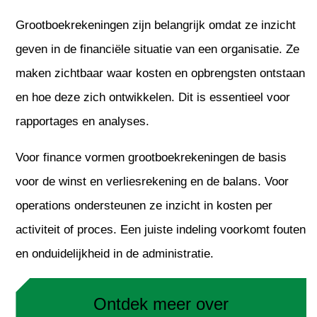
Grootboekrekeningen zijn belangrijk omdat ze inzicht
geven in de financiële situatie van een organisatie. Ze
maken zichtbaar waar kosten en opbrengsten ontstaan
en hoe deze zich ontwikkelen. Dit is essentieel voor
rapportages en analyses.
Voor finance vormen grootboekrekeningen de basis
voor de winst en verliesrekening en de balans. Voor
operations ondersteunen ze inzicht in kosten per
activiteit of proces. Een juiste indeling voorkomt fouten
en onduidelijkheid in de administratie.
Ontdek meer over