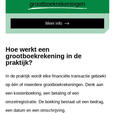
grootboekrekeningen
Meer info
Hoe werkt een
grootboekrekening in de
praktijk?
In de praktijk wordt elke financiële transactie geboekt
op één of meerdere grootboekrekeningen. Denk aan
een kostenboeking, een betaling of een
omzetregistratie. De boeking bestaat uit een bedrag,
een datum en een omschrijving.