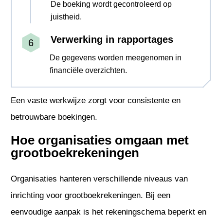
De boeking wordt gecontroleerd op
juistheid.
Verwerking in rapportages
De gegevens worden meegenomen in
financiële overzichten.
Een vaste werkwijze zorgt voor consistente en
betrouwbare boekingen.
Hoe organisaties omgaan met
grootboekrekeningen
Organisaties hanteren verschillende niveaus van
inrichting voor grootboekrekeningen. Bij een
eenvoudige aanpak is het rekeningschema beperkt en