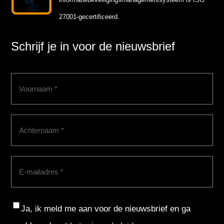
27001-gecertificeerd.
Schrijf je in voor de nieuwsbrief
Voornaam
(Vereist)
Achternaam
(Vereist)
E-
mailadres
(Vereist)
Consent
Ja, ik meld me aan voor de nieuwsbrief en ga