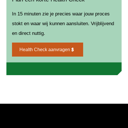
In 15 minuten zie je precies waar jouw proces
stokt en waar wij kunnen aansluiten. Vrijblijvend
en direct nuttig.
Health Check aanvragen