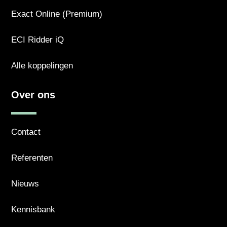
Exact Online (Premium)
ECI Ridder iQ
Alle koppelingen
Over ons
Contact
Referenten
Nieuws
Kennisbank