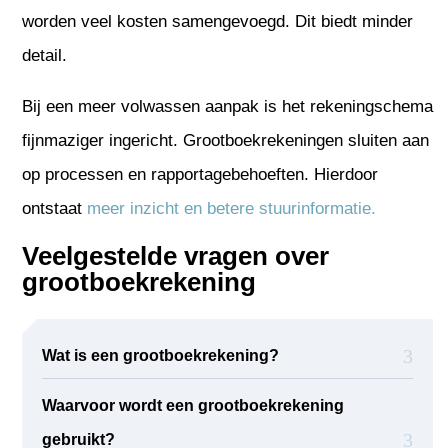
worden veel kosten samengevoegd. Dit biedt minder
detail.
Bij een meer volwassen aanpak is het rekeningschema
fijnmaziger ingericht. Grootboekrekeningen sluiten aan
op processen en rapportagebehoeften. Hierdoor
ontstaat
meer inzicht en betere stuurinformatie.
Veelgestelde vragen over
grootboekrekening
Wat is een grootboekrekening?
Waarvoor wordt een grootboekrekening
gebruikt?