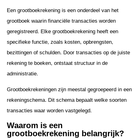
Een grootboekrekening is een onderdeel van het
grootboek waarin financiële transacties worden
geregistreerd. Elke grootboekrekening heeft een
specifieke functie, zoals kosten, opbrengsten,
bezittingen of schulden. Door transacties op de juiste
rekening te boeken, ontstaat structuur in de
administratie.
Grootboekrekeningen zijn meestal gegroepeerd in een
rekeningschema. Dit schema bepaalt welke soorten
transacties waar worden vastgelegd.
Waarom is een
grootboekrekening belangrijk?