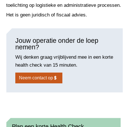
toelichting op logistieke en administratieve processen.
Het is geen juridisch of fiscaal advies.
Jouw operatie onder de loep
nemen?
Wij denken graag vrijblijvend mee in een korte
health check van 15 minuten.
Neem contact op
Plan een korte Health Check