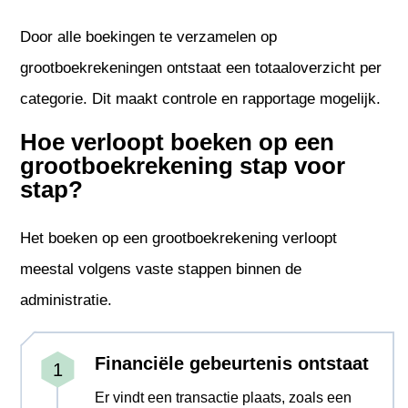
Door alle boekingen te verzamelen op
grootboekrekeningen ontstaat een totaaloverzicht per
categorie. Dit maakt controle en rapportage mogelijk.
Hoe verloopt boeken op een
grootboekrekening stap voor
stap?
Het boeken op een grootboekrekening verloopt
meestal volgens vaste stappen binnen de
administratie.
Financiële gebeurtenis ontstaat
Er vindt een transactie plaats, zoals een