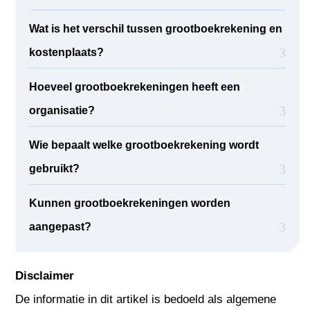
Wat is het verschil tussen grootboekrekening en
kostenplaats?
Hoeveel grootboekrekeningen heeft een
organisatie?
Wie bepaalt welke grootboekrekening wordt
gebruikt?
Kunnen grootboekrekeningen worden
aangepast?
Disclaimer
De informatie in dit artikel is bedoeld als algemene