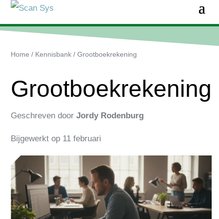
Home
/
Kennisbank
/
Grootboekrekening
Grootboekrekening
Geschreven door
Jordy Rodenburg
Bijgewerkt op
11 februari