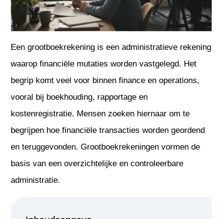
Een grootboekrekening is een administratieve rekening
waarop financiële mutaties worden vastgelegd. Het
begrip komt veel voor binnen finance en operations,
vooral bij boekhouding, rapportage en
kostenregistratie. Mensen zoeken hiernaar om te
begrijpen hoe financiële transacties worden geordend
en teruggevonden. Grootboekrekeningen vormen de
basis van een overzichtelijke en controleerbare
administratie.