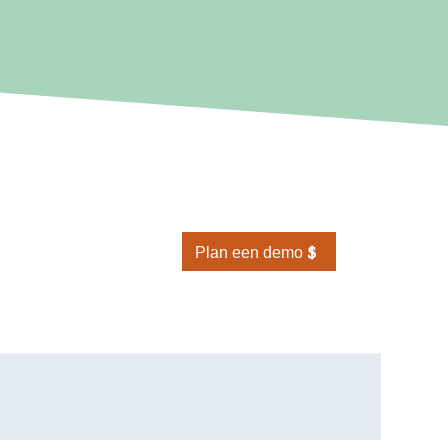
Plan een demo