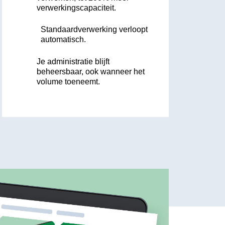
verwerkingscapaciteit.
Standaardverwerking verloopt
automatisch.
Je administratie blijft
beheersbaar, ook wanneer het
volume toeneemt.