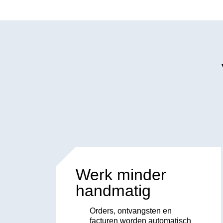
Werk minder
handmatig
Orders, ontvangsten en
facturen worden automatisch