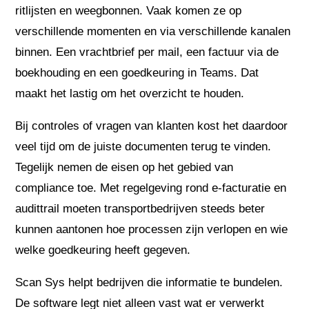
ritlijsten en weegbonnen. Vaak komen ze op
verschillende momenten en via verschillende kanalen
binnen. Een vrachtbrief per mail, een factuur via de
boekhouding en een goedkeuring in Teams. Dat
maakt het lastig om het overzicht te houden.
Bij controles of vragen van klanten kost het daardoor
veel tijd om de juiste documenten terug te vinden.
Tegelijk nemen de eisen op het gebied van
compliance toe. Met regelgeving rond e-facturatie en
audittrail moeten transportbedrijven steeds beter
kunnen aantonen hoe processen zijn verlopen en wie
welke goedkeuring heeft gegeven.
Scan Sys helpt bedrijven die informatie te bundelen.
De software legt niet alleen vast wat er verwerkt