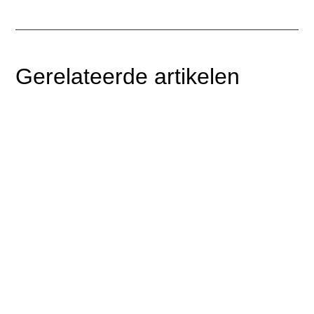
Gerelateerde artikelen