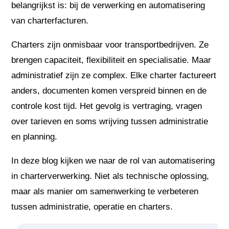
belangrijkst is: bij de verwerking en automatisering
van charterfacturen.
Charters zijn onmisbaar voor transportbedrijven. Ze
brengen capaciteit, flexibiliteit en specialisatie. Maar
administratief zijn ze complex. Elke charter factureert
anders, documenten komen verspreid binnen en de
controle kost tijd. Het gevolg is vertraging, vragen
over tarieven en soms wrijving tussen administratie
en planning.
In deze blog kijken we naar de rol van automatisering
in charterverwerking. Niet als technische oplossing,
maar als manier om samenwerking te verbeteren
tussen administratie, operatie en charters.