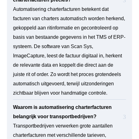
Automatisering charterfacturen betekent dat
facturen van charters automatisch worden herkend,
gekoppeld aan ritinformatie en gecontroleerd op
basis van bestaande gegevens in het TMS of ERP-
systeem. De software van Scan Sys,
ImageCapture, leest de factuur digitaal in, herkent
de relevante data en koppelt die direct aan de
juiste rit of order. Zo wordt het proces grotendeels
automatisch uitgevoerd, terwijl uitzonderingen
zichtbaar blijven voor handmatige controle.
Waarom is automatisering charterfacturen
belangrijk voor transportbedrijven?
Transportbedrijven verwerken grote aantallen
charterfacturen met verschillende tarieven,