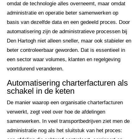
omdat de technologie alles overneemt, maar omdat
administratie en operatie beter samenwerken op
basis van dezelfde data en een gedeeld proces. Door
automatisering zijn de administratieve processen bij
Den Hartogh niet alleen sneller, maar ook stabieler en
beter controleerbaar geworden. Dat is essentieel in
een sector waar volumes, klanten en regelgeving
voortdurend veranderen.
Automatisering charterfacturen als
schakel in de keten
De manier waarop een organisatie charterfacturen
verwerkt, zegt veel over hoe de afdelingen
samenwerken. In veel transportbedrijven ziet men de
administratie nog als het sluitstuk van het proces: