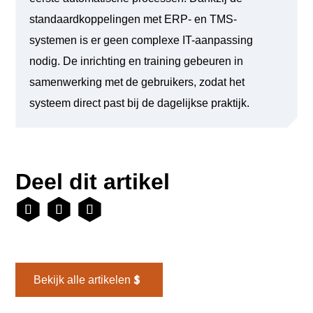
standaardkoppelingen met ERP- en TMS-
systemen is er geen complexe IT-aanpassing
nodig. De inrichting en training gebeuren in
samenwerking met de gebruikers, zodat het
systeem direct past bij de dagelijkse praktijk.
Deel dit artikel
Bekijk alle artikelen