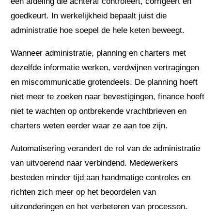
een afdeling die achteraf controleert, corrigeert en
goedkeurt. In werkelijkheid bepaalt juist die
administratie hoe soepel de hele keten beweegt.
Wanneer administratie, planning en charters met
dezelfde informatie werken, verdwijnen vertragingen
en miscommunicatie grotendeels. De planning hoeft
niet meer te zoeken naar bevestigingen, finance hoeft
niet te wachten op ontbrekende vrachtbrieven en
charters weten eerder waar ze aan toe zijn.
Automatisering verandert de rol van de administratie
van uitvoerend naar verbindend. Medewerkers
besteden minder tijd aan handmatige controles en
richten zich meer op het beoordelen van
uitzonderingen en het verbeteren van processen.