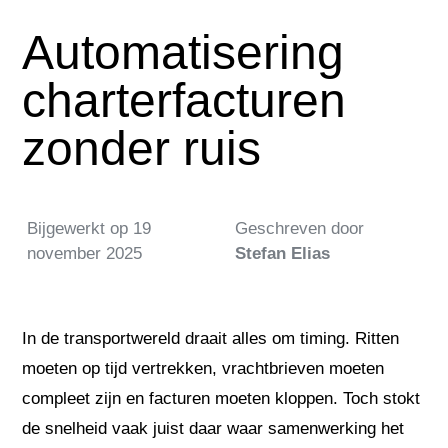
Automatisering
charterfacturen
zonder ruis
Bijgewerkt op
19
Geschreven door
november 2025
Stefan Elias
In de transportwereld draait alles om timing. Ritten
moeten op tijd vertrekken, vrachtbrieven moeten
compleet zijn en facturen moeten kloppen. Toch stokt
de snelheid vaak juist daar waar samenwerking het