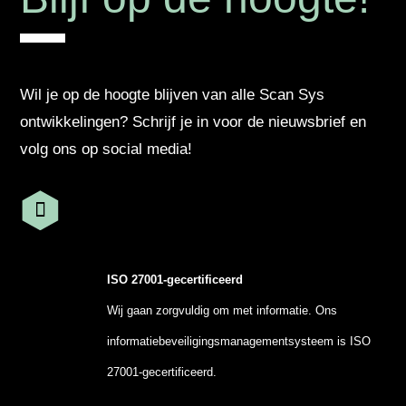
Wil je op de hoogte blijven van alle Scan Sys
ontwikkelingen? Schrijf je in voor de nieuwsbrief en
volg ons op social media!
ISO 27001-gecertificeerd
Wij gaan zorgvuldig om met informatie. Ons
informatiebeveiligingsmanagementsysteem is ISO
27001-gecertificeerd.