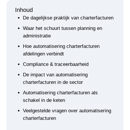
Inhoud
De dagelijkse praktijk van charterfacturen
Waar het schuurt tussen planning en
administratie
Hoe automatisering charterfacturen
afdelingen verbindt
Compliance & traceerbaarheid
De impact van automatisering
charterfacturen in de sector
Automatisering charterfacturen als
schakel in de keten
Veelgestelde vragen over automatisering
charterfacturen