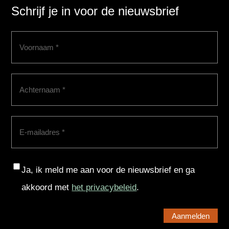
Schrijf je in voor de nieuwsbrief
Voornaam
(Vereist)
Achternaam
(Vereist)
E-
mailadres
(Vereist)
Consent
Ja, ik meld me aan voor de nieuwsbrief en ga
akkoord met
het privacybeleid
.