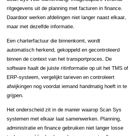
ritgegevens uit de planning met facturen in finance.
Daardoor werken afdelingen niet langer naast elkaar,
maar met dezelfde informatie.
Een charterfactuur die binnenkomt, wordt
automatisch herkend, gekoppeld en gecontroleerd
binnen de context van het transportproces. De
software haalt de juiste ritinformatie op uit het TMS of
ERP-systeem, vergelijkt tarieven en controleert
afwijkingen nog voordat iemand handmatig hoeft in te
grijpen.
Het onderscheid zit in de manier waarop Scan Sys
systemen met elkaar laat samenwerken. Planning,
administratie en finance gebruiken niet langer losse