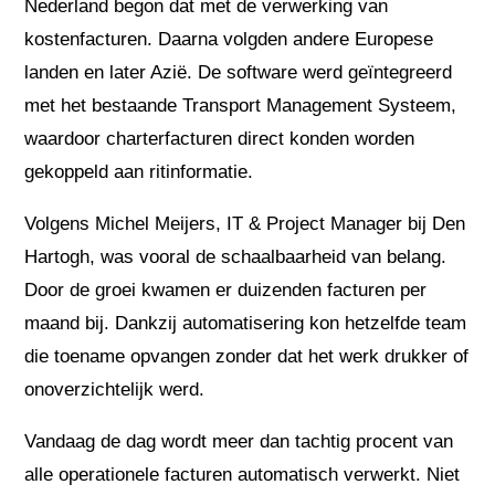
Nederland begon dat met de verwerking van
kostenfacturen. Daarna volgden andere Europese
landen en later Azië. De software werd geïntegreerd
met het bestaande Transport Management Systeem,
waardoor charterfacturen direct konden worden
gekoppeld aan ritinformatie.
Volgens Michel Meijers, IT & Project Manager bij Den
Hartogh, was vooral de schaalbaarheid van belang.
Door de groei kwamen er duizenden facturen per
maand bij. Dankzij automatisering kon hetzelfde team
die toename opvangen zonder dat het werk drukker of
onoverzichtelijk werd.
Vandaag de dag wordt meer dan tachtig procent van
alle operationele facturen automatisch verwerkt. Niet