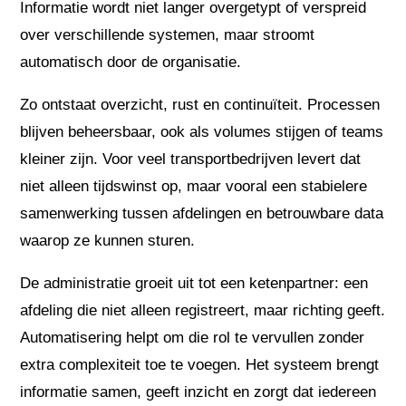
Informatie wordt niet langer overgetypt of verspreid
over verschillende systemen, maar stroomt
automatisch door de organisatie.
Zo ontstaat overzicht, rust en continuïteit. Processen
blijven beheersbaar, ook als volumes stijgen of teams
kleiner zijn. Voor veel transportbedrijven levert dat
niet alleen tijdswinst op, maar vooral een stabielere
samenwerking tussen afdelingen en betrouwbare data
waarop ze kunnen sturen.
De administratie groeit uit tot een ketenpartner: een
afdeling die niet alleen registreert, maar richting geeft.
Automatisering helpt om die rol te vervullen zonder
extra complexiteit toe te voegen. Het systeem brengt
informatie samen, geeft inzicht en zorgt dat iedereen