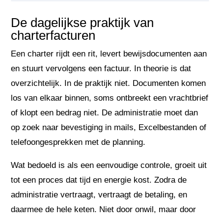
De dagelijkse praktijk van
charterfacturen
Een charter rijdt een rit, levert bewijsdocumenten aan
en stuurt vervolgens een factuur. In theorie is dat
overzichtelijk. In de praktijk niet. Documenten komen
los van elkaar binnen, soms ontbreekt een vrachtbrief
of klopt een bedrag niet. De administratie moet dan
op zoek naar bevestiging in mails, Excelbestanden of
telefoongesprekken met de planning.
Wat bedoeld is als een eenvoudige controle, groeit uit
tot een proces dat tijd en energie kost. Zodra de
administratie vertraagt, vertraagt de betaling, en
daarmee de hele keten. Niet door onwil, maar door