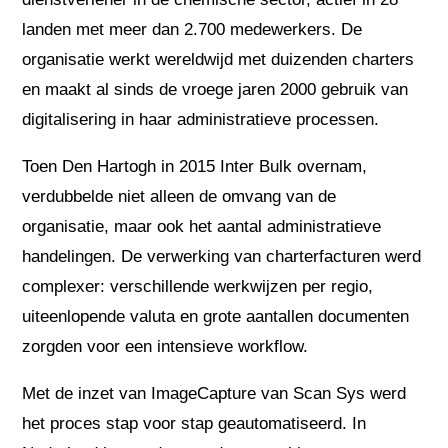
landen met meer dan 2.700 medewerkers. De
organisatie werkt wereldwijd met duizenden charters
en maakt al sinds de vroege jaren 2000 gebruik van
digitalisering in haar administratieve processen.
Toen Den Hartogh in 2015 Inter Bulk overnam,
verdubbelde niet alleen de omvang van de
organisatie, maar ook het aantal administratieve
handelingen. De verwerking van charterfacturen werd
complexer: verschillende werkwijzen per regio,
uiteenlopende valuta en grote aantallen documenten
zorgden voor een intensieve workflow.
Met de inzet van ImageCapture van Scan Sys werd
het proces stap voor stap geautomatiseerd. In