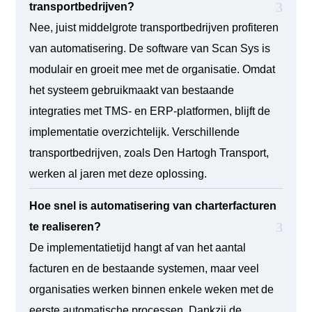
transportbedrijven?
Nee, juist middelgrote transportbedrijven profiteren
van automatisering. De software van Scan Sys is
modulair en groeit mee met de organisatie. Omdat
het systeem gebruikmaakt van bestaande
integraties met TMS- en ERP-platformen, blijft de
implementatie overzichtelijk. Verschillende
transportbedrijven, zoals Den Hartogh Transport,
werken al jaren met deze oplossing.
Hoe snel is automatisering van charterfacturen
te realiseren?
De implementatietijd hangt af van het aantal
facturen en de bestaande systemen, maar veel
organisaties werken binnen enkele weken met de
eerste automatische processen. Dankzij de