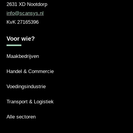
2631 XD
Nootdorp
info@scansys.nl
KvK
27165396
Voor wie?
Maakbedrijven
Handel & Commercie
Voedingsindustrie
Transport & Logistiek
Alle sectoren