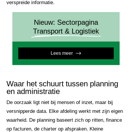
verspreide informatie.
Nieuw: Sectorpagina
Transport & Logistiek
Lees meer
Waar het schuurt tussen planning
en administratie
De oorzaak ligt niet bij mensen of inzet, maar bij
versnipperde data. Elke afdeling werkt met zijn eigen
waarheid. De planning baseert zich op ritten, finance
op facturen, de charter op afspraken. Kleine