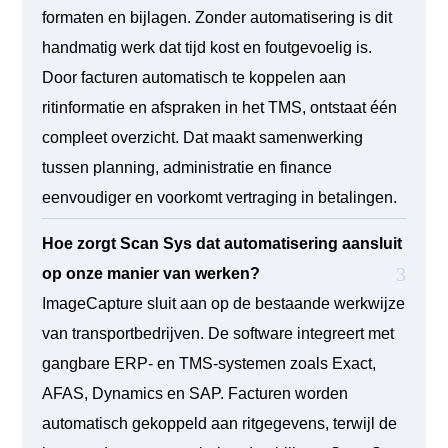
formaten en bijlagen. Zonder automatisering is dit
handmatig werk dat tijd kost en foutgevoelig is.
Door facturen automatisch te koppelen aan
ritinformatie en afspraken in het TMS, ontstaat één
compleet overzicht. Dat maakt samenwerking
tussen planning, administratie en finance
eenvoudiger en voorkomt vertraging in betalingen.
Hoe zorgt Scan Sys dat automatisering aansluit
op onze manier van werken?
ImageCapture sluit aan op de bestaande werkwijze
van transportbedrijven. De software integreert met
gangbare ERP- en TMS-systemen zoals Exact,
AFAS, Dynamics en SAP. Facturen worden
automatisch gekoppeld aan ritgegevens, terwijl de