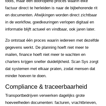
tools, maar één doorlopend proces waarin elke
factuur direct te herleiden is naar de bijbehorende rit
en documenten. Afwijkingen worden direct zichtbaar
in de workflow, goedkeuringen verlopen digitaal en
informatie blijft actueel en vindbaar, ook jaren later.
Zo ontstaat één proces waarin iedereen met dezelfde
gegevens werkt. De planning hoeft niet meer te
mailen, finance hoeft niet meer te wachten en
charters krijgen sneller duidelijkheid. Scan Sys zorgt
dat systemen met elkaar praten, zodat mensen dat
minder hoeven te doen.
Compliance & traceerbaarheid
Transportbedrijven verwerken dagelijks grote
hoeveelheden documenten: facturen, vrachtbrieven,