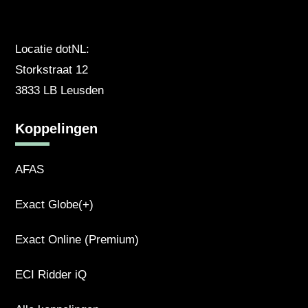
Locatie dotNL:
Storkstraat 12
3833 LB Leusden
Koppelingen
AFAS
Exact Globe(+)
Exact Online (Premium)
ECI Ridder iQ