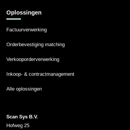
Oplossingen
Factuurverwerking
Orderbevestiging matching
Verkooporderverwerking
Inkoop- & contractmanagement
Alle oplossingen
Scan Sys B.V.
Hofweg 25