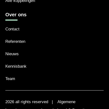
Alle koppelingen
Over ons
Contact
Referenten
Nieuws
Kennisbank
Team
2026 all rights reserved |
Algemene