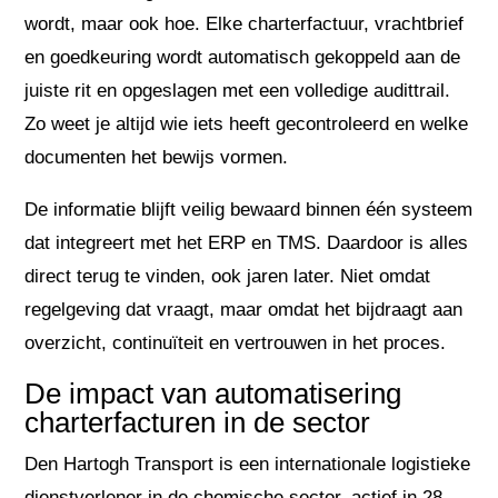
wordt, maar ook hoe. Elke charterfactuur, vrachtbrief
en goedkeuring wordt automatisch gekoppeld aan de
juiste rit en opgeslagen met een volledige audittrail.
Zo weet je altijd wie iets heeft gecontroleerd en welke
documenten het bewijs vormen.
De informatie blijft veilig bewaard binnen één systeem
dat integreert met het ERP en TMS. Daardoor is alles
direct terug te vinden, ook jaren later. Niet omdat
regelgeving dat vraagt, maar omdat het bijdraagt aan
overzicht, continuïteit en vertrouwen in het proces.
De impact van automatisering
charterfacturen in de sector
Den Hartogh Transport is een internationale logistieke
dienstverlener in de chemische sector, actief in 28