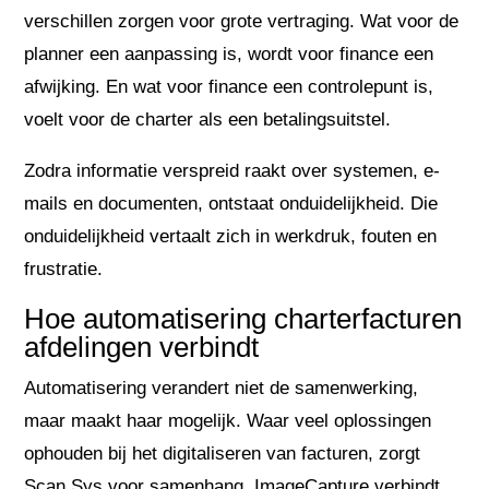
verschillen zorgen voor grote vertraging. Wat voor de
planner een aanpassing is, wordt voor finance een
afwijking. En wat voor finance een controlepunt is,
voelt voor de charter als een betalingsuitstel.
Zodra informatie verspreid raakt over systemen, e-
mails en documenten, ontstaat onduidelijkheid. Die
onduidelijkheid vertaalt zich in werkdruk, fouten en
frustratie.
Hoe automatisering charterfacturen
afdelingen verbindt
Automatisering verandert niet de samenwerking,
maar maakt haar mogelijk. Waar veel oplossingen
ophouden bij het digitaliseren van facturen, zorgt
Scan Sys voor samenhang. ImageCapture verbindt