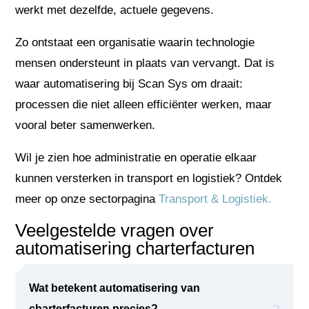
werkt met dezelfde, actuele gegevens.
Zo ontstaat een organisatie waarin technologie
mensen ondersteunt in plaats van vervangt. Dat is
waar automatisering bij Scan Sys om draait:
processen die niet alleen efficiënter werken, maar
vooral beter samenwerken.
Wil je zien hoe administratie en operatie elkaar
kunnen versterken in transport en logistiek? Ontdek
meer op onze sectorpagina
Transport & Logistiek.
Veelgestelde vragen over
automatisering charterfacturen
Wat betekent automatisering van
charterfacturen precies?