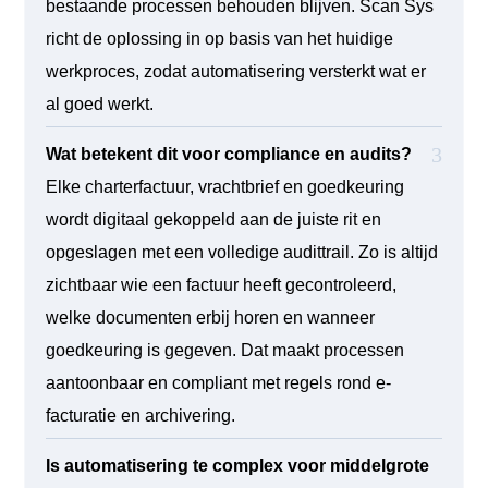
bestaande processen behouden blijven. Scan Sys
richt de oplossing in op basis van het huidige
werkproces, zodat automatisering versterkt wat er
al goed werkt.
Wat betekent dit voor compliance en audits?
Elke charterfactuur, vrachtbrief en goedkeuring
wordt digitaal gekoppeld aan de juiste rit en
opgeslagen met een volledige audittrail. Zo is altijd
zichtbaar wie een factuur heeft gecontroleerd,
welke documenten erbij horen en wanneer
goedkeuring is gegeven. Dat maakt processen
aantoonbaar en compliant met regels rond e-
facturatie en archivering.
Is automatisering te complex voor middelgrote