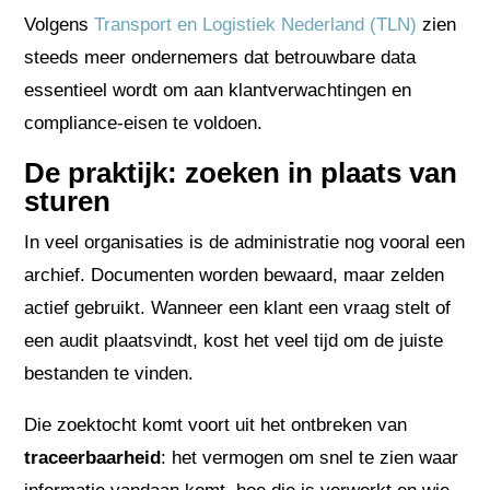
Volgens
Transport en Logistiek Nederland (TLN)
zien
steeds meer ondernemers dat betrouwbare data
essentieel wordt om aan klantverwachtingen en
compliance-eisen te voldoen.
De praktijk: zoeken in plaats van
sturen
In veel organisaties is de administratie nog vooral een
archief. Documenten worden bewaard, maar zelden
actief gebruikt. Wanneer een klant een vraag stelt of
een audit plaatsvindt, kost het veel tijd om de juiste
bestanden te vinden.
Die zoektocht komt voort uit het ontbreken van
traceerbaarheid
: het vermogen om snel te zien waar