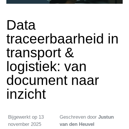
Data
traceerbaarheid in
transport &
logistiek: van
document naar
inzicht
Bijgewerkt op
13
Geschreven door
Justun
november 2025
van den Heuvel