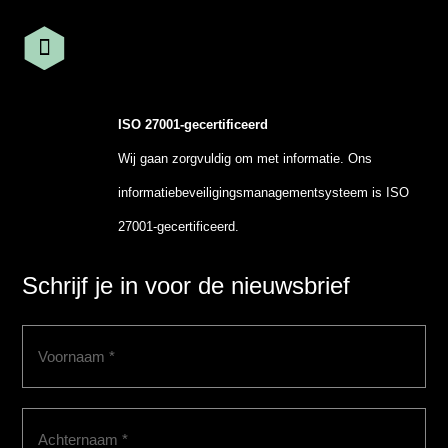
ISO 27001-gecertificeerd
Wij gaan zorgvuldig om met informatie. Ons
informatiebeveiligingsmanagementsysteem is ISO
27001-gecertificeerd.
Schrijf je in voor de nieuwsbrief
Voornaam
(Vereist)
Achternaam
(Vereist)