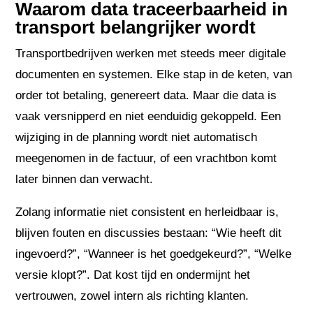
Waarom data traceerbaarheid in
transport belangrijker wordt
Transportbedrijven werken met steeds meer digitale
documenten en systemen. Elke stap in de keten, van
order tot betaling, genereert data. Maar die data is
vaak versnipperd en niet eenduidig gekoppeld. Een
wijziging in de planning wordt niet automatisch
meegenomen in de factuur, of een vrachtbon komt
later binnen dan verwacht.
Zolang informatie niet consistent en herleidbaar is,
blijven fouten en discussies bestaan: “Wie heeft dit
ingevoerd?”, “Wanneer is het goedgekeurd?”, “Welke
versie klopt?”. Dat kost tijd en ondermijnt het
vertrouwen, zowel intern als richting klanten.