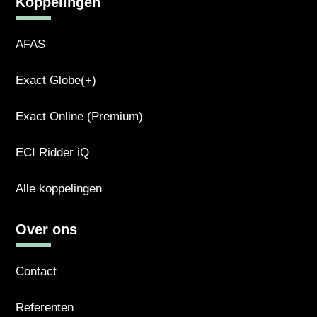
Koppelingen
AFAS
Exact Globe(+)
Exact Online (Premium)
ECI Ridder iQ
Alle koppelingen
Over ons
Contact
Referenten