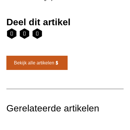
Deel dit artikel
Bekijk alle artikelen
Gerelateerde artikelen