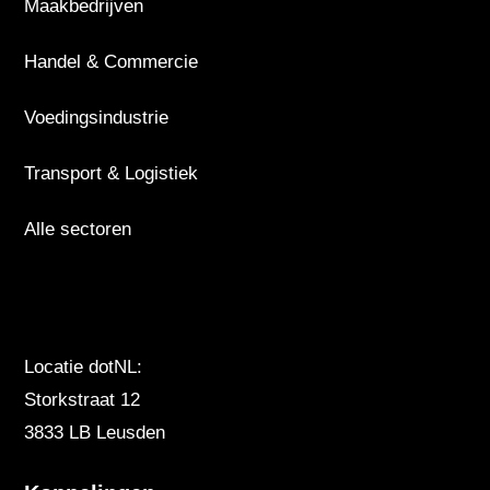
Maakbedrijven
Handel & Commercie
Voedingsindustrie
Transport & Logistiek
Alle sectoren
Locatie dotNL:
Storkstraat 12
3833 LB Leusden