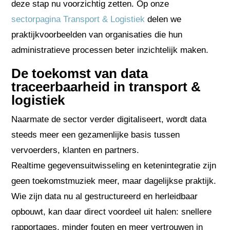
deze stap nu voorzichtig zetten. Op onze
sectorpagina Transport & Logistiek
delen we
praktijkvoorbeelden van organisaties die hun
administratieve processen beter inzichtelijk maken.
De toekomst van data
traceerbaarheid in transport &
logistiek
Naarmate de sector verder digitaliseert, wordt data
steeds meer een gezamenlijke basis tussen
vervoerders, klanten en partners.
Realtime gegevensuitwisseling en ketenintegratie zijn
geen toekomstmuziek meer, maar dagelijkse praktijk.
Wie zijn data nu al gestructureerd en herleidbaar
opbouwt, kan daar direct voordeel uit halen: snellere
rapportages, minder fouten en meer vertrouwen in