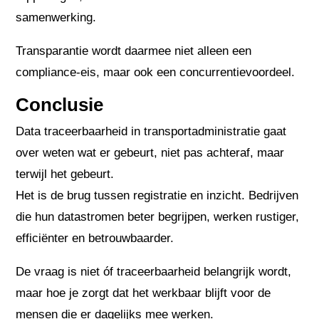
samenwerking.
Transparantie wordt daarmee niet alleen een
compliance-eis, maar ook een concurrentievoordeel.
Conclusie
Data traceerbaarheid in transportadministratie gaat
over weten wat er gebeurt, niet pas achteraf, maar
terwijl het gebeurt.
Het is de brug tussen registratie en inzicht. Bedrijven
die hun datastromen beter begrijpen, werken rustiger,
efficiënter en betrouwbaarder.
De vraag is niet óf traceerbaarheid belangrijk wordt,
maar hoe je zorgt dat het werkbaar blijft voor de
mensen die er dagelijks mee werken.