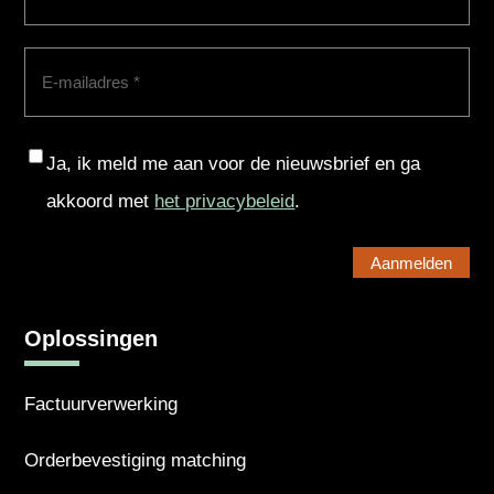
E-
mailadres
(Vereist)
Consent
Ja, ik meld me aan voor de nieuwsbrief en ga
akkoord met
het privacybeleid
.
Oplossingen
Factuurverwerking
Orderbevestiging matching