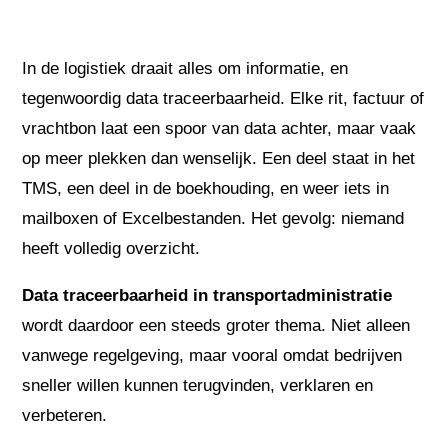
In de logistiek draait alles om informatie, en
tegenwoordig data traceerbaarheid. Elke rit, factuur of
vrachtbon laat een spoor van data achter, maar vaak
op meer plekken dan wenselijk. Een deel staat in het
TMS, een deel in de boekhouding, en weer iets in
mailboxen of Excelbestanden. Het gevolg: niemand
heeft volledig overzicht.
Data traceerbaarheid in transportadministratie
wordt daardoor een steeds groter thema. Niet alleen
vanwege regelgeving, maar vooral omdat bedrijven
sneller willen kunnen terugvinden, verklaren en
verbeteren.