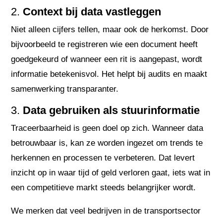
2.
Context bij data vastleggen
Niet alleen cijfers tellen, maar ook de herkomst. Door
bijvoorbeeld te registreren wie een document heeft
goedgekeurd of wanneer een rit is aangepast, wordt
informatie betekenisvol. Het helpt bij audits en maakt
samenwerking transparanter.
3.
Data gebruiken als stuurinformatie
Traceerbaarheid is geen doel op zich. Wanneer data
betrouwbaar is, kan ze worden ingezet om trends te
herkennen en processen te verbeteren. Dat levert
inzicht op in waar tijd of geld verloren gaat, iets wat in
een competitieve markt steeds belangrijker wordt.
We merken dat veel bedrijven in de transportsector