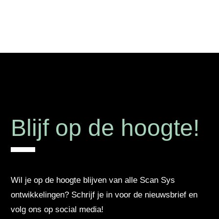
Blijf op de hoogte!
Wil je op de hoogte blijven van alle Scan Sys
ontwikkelingen? Schrijf je in voor de nieuwsbrief en
volg ons op social media!