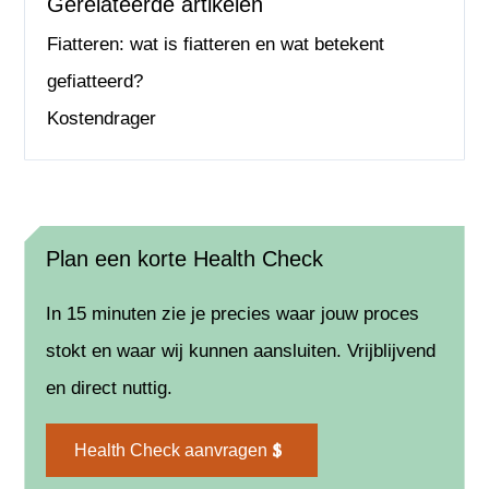
Gerelateerde artikelen
Fiatteren: wat is fiatteren en wat betekent
gefiatteerd?
Kostendrager
Plan een korte Health Check
In 15 minuten zie je precies waar jouw proces
stokt en waar wij kunnen aansluiten. Vrijblijvend
en direct nuttig.
Health Check aanvragen