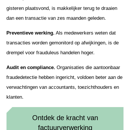
gisteren plaatsvond, is makkelijker terug te draaien
dan een transactie van zes maanden geleden.
Preventieve werking.
Als medewerkers weten dat
transacties worden gemonitord op afwijkingen, is de
drempel voor frauduleus handelen hoger.
Audit en compliance.
Organisaties die aantoonbaar
fraudedetectie hebben ingericht, voldoen beter aan de
verwachtingen van accountants, toezichthouders en
klanten.
Ontdek de kracht van
factuurverwerking