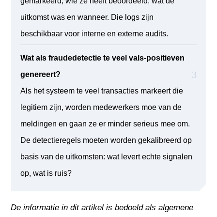
gemarkeerd, wie ze heeft beoordeeld, wat de
uitkomst was en wanneer. Die logs zijn
beschikbaar voor interne en externe audits.
Wat als fraudedetectie te veel vals-positieven
genereert?
Als het systeem te veel transacties markeert die
legitiem zijn, worden medewerkers moe van de
meldingen en gaan ze er minder serieus mee om.
De detectieregels moeten worden gekalibreerd op
basis van de uitkomsten: wat levert echte signalen
op, wat is ruis?
De informatie in dit artikel is bedoeld als algemene