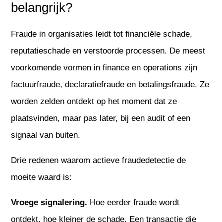
belangrijk?
Fraude in organisaties leidt tot financiële schade,
reputatieschade en verstoorde processen. De meest
voorkomende vormen in finance en operations zijn
factuurfraude, declaratiefraude en betalingsfraude. Ze
worden zelden ontdekt op het moment dat ze
plaatsvinden, maar pas later, bij een audit of een
signaal van buiten.
Drie redenen waarom actieve fraudedetectie de
moeite waard is:
Vroege signalering.
Hoe eerder fraude wordt
ontdekt, hoe kleiner de schade. Een transactie die