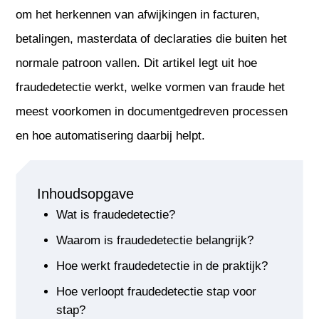
om het herkennen van afwijkingen in facturen,
betalingen, masterdata of declaraties die buiten het
normale patroon vallen. Dit artikel legt uit hoe
fraudedetectie werkt, welke vormen van fraude het
meest voorkomen in documentgedreven processen
en hoe automatisering daarbij helpt.
Inhoudsopgave
Wat is fraudedetectie?
Waarom is fraudedetectie belangrijk?
Hoe werkt fraudedetectie in de praktijk?
Hoe verloopt fraudedetectie stap voor
stap?