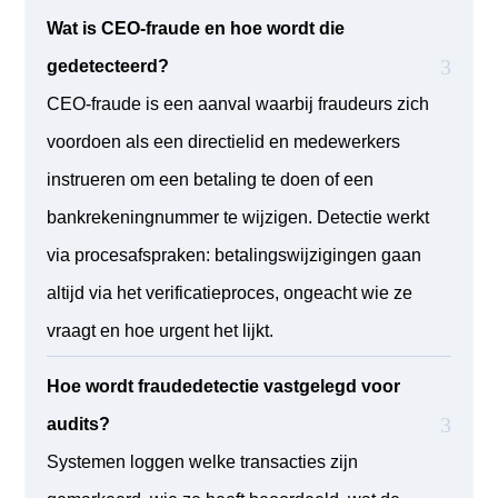
Wat is CEO-fraude en hoe wordt die
gedetecteerd?
CEO-fraude is een aanval waarbij fraudeurs zich
voordoen als een directielid en medewerkers
instrueren om een betaling te doen of een
bankrekeningnummer te wijzigen. Detectie werkt
via procesafspraken: betalingswijzigingen gaan
altijd via het verificatieproces, ongeacht wie ze
vraagt en hoe urgent het lijkt.
Hoe wordt fraudedetectie vastgelegd voor
audits?
Systemen loggen welke transacties zijn