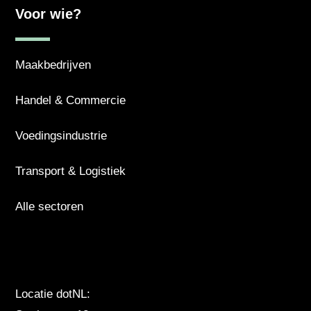
Voor wie?
Maakbedrijven
Handel & Commercie
Voedingsindustrie
Transport & Logistiek
Alle sectoren
Locatie dotNL: