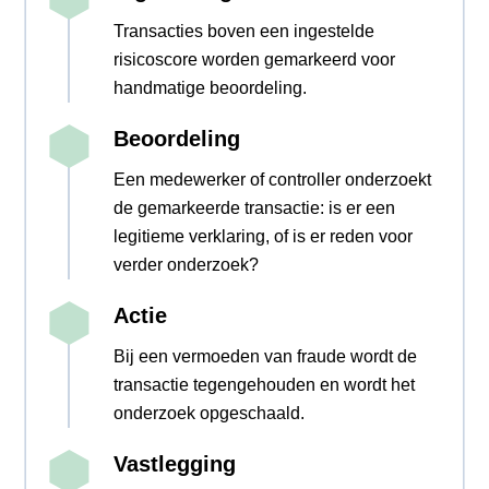
Transacties boven een ingestelde
risicoscore worden gemarkeerd voor
handmatige beoordeling.
Beoordeling
Een medewerker of controller onderzoekt
de gemarkeerde transactie: is er een
legitieme verklaring, of is er reden voor
verder onderzoek?
Actie
Bij een vermoeden van fraude wordt de
transactie tegengehouden en wordt het
onderzoek opgeschaald.
Vastlegging