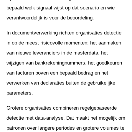
bepaald welk signaal wijst op dat scenario en wie
verantwoordelijk is voor de beoordeling.
In documentverwerking richten organisaties detectie
in op de meest risicovolle momenten: het aanmaken
van nieuwe leveranciers in de masterdata, het
wijzigen van bankrekeningnummers, het goedkeuren
van facturen boven een bepaald bedrag en het
verwerken van declaraties buiten de gebruikelijke
parameters.
Grotere organisaties combineren regelgebaseerde
detectie met data-analyse. Dat maakt het mogelijk om
patronen over langere periodes en grotere volumes te