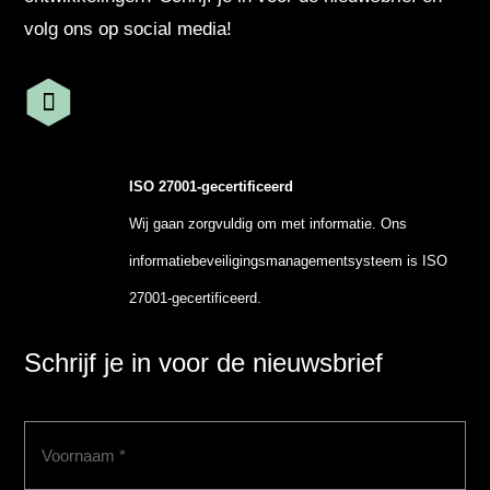
volg ons op social media!
ISO 27001-gecertificeerd
Wij gaan zorgvuldig om met informatie. Ons
informatiebeveiligingsmanagementsysteem is ISO
27001-gecertificeerd.
Schrijf je in voor de nieuwsbrief
Voornaam
(Vereist)