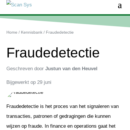
Home
/
Kennisbank
/
Fraudedetectie
Fraudedetectie
Geschreven door
Justun van den Heuvel
Bijgewerkt op
29 juni
Fraudedetectie is het proces van het signaleren van
transacties, patronen of gedragingen die kunnen
wijzen op fraude. In finance en operations gaat het