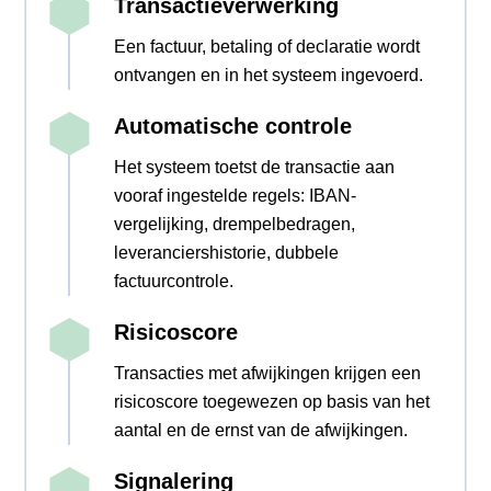
Transactieverwerking
Een factuur, betaling of declaratie wordt
ontvangen en in het systeem ingevoerd.
Automatische controle
Het systeem toetst de transactie aan
vooraf ingestelde regels: IBAN-
vergelijking, drempelbedragen,
leveranciershistorie, dubbele
factuurcontrole.
Risicoscore
Transacties met afwijkingen krijgen een
risicoscore toegewezen op basis van het
aantal en de ernst van de afwijkingen.
Signalering