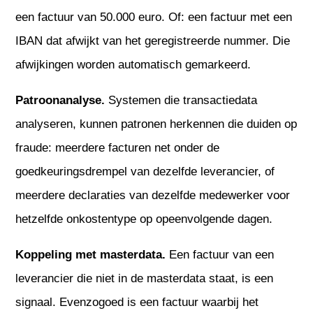
een factuur van 50.000 euro. Of: een factuur met een
IBAN dat afwijkt van het geregistreerde nummer. Die
afwijkingen worden automatisch gemarkeerd.
Patroonanalyse.
Systemen die transactiedata
analyseren, kunnen patronen herkennen die duiden op
fraude: meerdere facturen net onder de
goedkeuringsdrempel van dezelfde leverancier, of
meerdere declaraties van dezelfde medewerker voor
hetzelfde onkostentype op opeenvolgende dagen.
Koppeling met masterdata.
Een factuur van een
leverancier die niet in de masterdata staat, is een
signaal. Evenzogoed is een factuur waarbij het