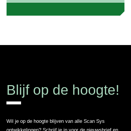
Blijf op de hoogte!
Wil je op de hoogte blijven van alle Scan Sys
ontwikkelingen? Schrijf je in voor de nieuwsbrief en