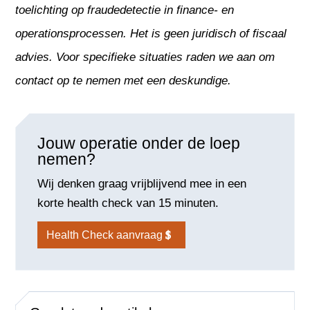
toelichting op fraudedetectie in finance- en
operationsprocessen. Het is geen juridisch of fiscaal
advies. Voor specifieke situaties raden we aan om
contact op te nemen met een deskundige.
Jouw operatie onder de loep
nemen?
Wij denken graag vrijblijvend mee in een
korte health check van 15 minuten.
Health Check aanvraag