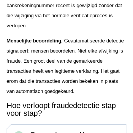
bankrekeningnummer recent is gewijzigd zonder dat
die wijziging via het normale verificatieproces is
verlopen.
Menselijke beoordeling.
Geautomatiseerde detectie
signaleert; mensen beoordelen. Niet elke afwijking is
fraude. Een groot deel van de gemarkeerde
transacties heeft een legitieme verklaring. Het gaat
erom dat die transacties worden bekeken in plaats
van automatisch goedgekeurd.
Hoe verloopt fraudedetectie stap
voor stap?