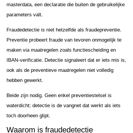
masterdata, een declaratie die buiten de gebruikelijke
parameters valt.
Fraudedetectie is niet hetzelfde als fraudepreventie.
Preventie probeert fraude van tevoren onmogelijk te
maken via maatregelen zoals functiescheiding en
IBAN-verificatie. Detectie signaleert dat er iets mis is,
ook als de preventieve maatregelen niet volledig
hebben gewerkt.
Beide zijn nodig. Geen enkel preventiestelsel is
waterdicht; detectie is de vangnet dat werkt als iets
toch doorheen glipt.
Waarom is fraudedetectie