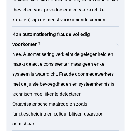
(bestellen voor privédoeleinden via zakelijke
kanalen) zijn de meest voorkomende vormen.
Kan automatisering fraude volledig
voorkomen?
Nee. Automatisering verkleint de gelegenheid en
maakt detectie consistenter, maar geen enkel
systeem is waterdicht. Fraude door medewerkers
met de juiste bevoegdheden en systeemkennis is
technisch moeilijker te detecteren.
Organisatorische maatregelen zoals
functiescheiding en cultuur blijven daarvoor
onmisbaar.