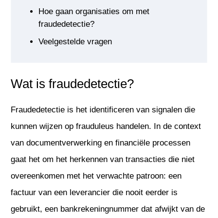
Hoe gaan organisaties om met
fraudedetectie?
Veelgestelde vragen
Wat is fraudedetectie?
Fraudedetectie is het identificeren van signalen die
kunnen wijzen op frauduleus handelen. In de context
van documentverwerking en financiële processen
gaat het om het herkennen van transacties die niet
overeenkomen met het verwachte patroon: een
factuur van een leverancier die nooit eerder is
gebruikt, een bankrekeningnummer dat afwijkt van de