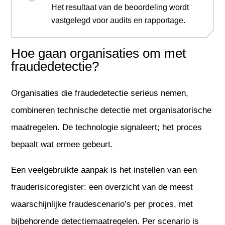
Het resultaat van de beoordeling wordt
vastgelegd voor audits en rapportage.
Hoe gaan organisaties om met
fraudedetectie?
Organisaties die fraudedetectie serieus nemen,
combineren technische detectie met organisatorische
maatregelen. De technologie signaleert; het proces
bepaalt wat ermee gebeurt.
Een veelgebruikte aanpak is het instellen van een
frauderisicoregister: een overzicht van de meest
waarschijnlijke fraudescenario’s per proces, met
bijbehorende detectiemaatregelen. Per scenario is