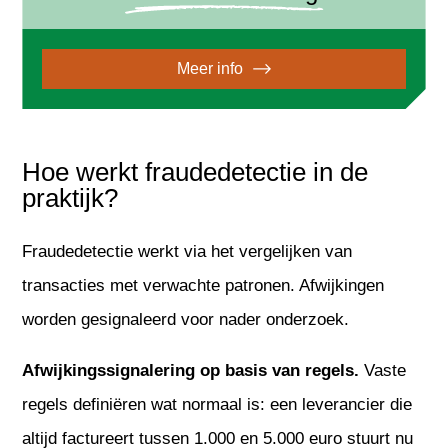
Meer info
Hoe werkt fraudedetectie in de
praktijk?
Fraudedetectie werkt via het vergelijken van
transacties met verwachte patronen. Afwijkingen
worden gesignaleerd voor nader onderzoek.
Afwijkingssignalering op basis van regels.
Vaste
regels definiëren wat normaal is: een leverancier die
altijd factureert tussen 1.000 en 5.000 euro stuurt nu