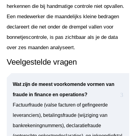
herkennen die bij handmatige controle niet opvallen.
Een medewerker die maandelijks kleine bedragen
declareert die net onder de drempel vallen voor
bonnetjescontrole, is pas zichtbaar als je de data
over zes maanden analyseert.
Veelgestelde vragen
Wat zijn de meest voorkomende vormen van
fraude in finance en operations?
Factuurfraude (valse facturen of gefingeerde
leveranciers), betalingsfraude (wijziging van
bankrekeningnummers), declaratiefraude
(onterechte onkostendeclaraties), en inkoopdiefstal