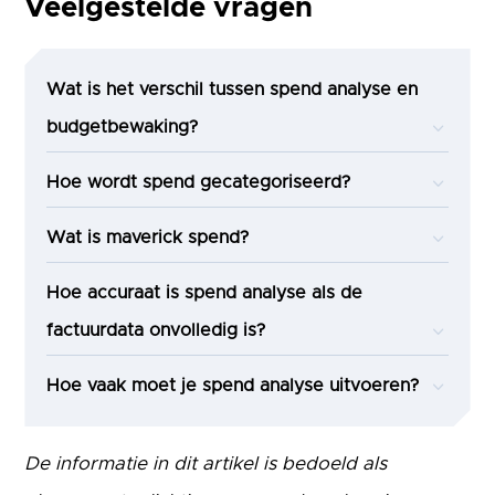
Veelgestelde vragen
Wat is het verschil tussen spend analyse en
budgetbewaking?
Hoe wordt spend gecategoriseerd?
Wat is maverick spend?
Hoe accuraat is spend analyse als de
factuurdata onvolledig is?
Hoe vaak moet je spend analyse uitvoeren?
De informatie in dit artikel is bedoeld als