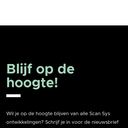
Blijf op de
hoogte!
Wil je op de hoogte blijven van alle Scan Sys
ontwikkelingen? Schrijf je in voor de nieuwsbrief