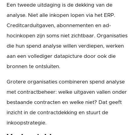
Een tweede uitdaging is de dekking van de
analyse. Niet alle inkopen lopen via het ERP.
Creditcarduitgaven, abonnementen en ad-
hocinkopen zijn soms niet zichtbaar. Organisaties
die hun spend analyse willen verdiepen, werken
aan een vollediger datapicture door ook die
bronnen te ontsluiten.
Grotere organisaties combineren spend analyse
met contractbeheer: welke uitgaven vallen onder
bestaande contracten en welke niet? Dat geeft
inzicht in de contractdekking en stuurt de
inkoopstrategie.