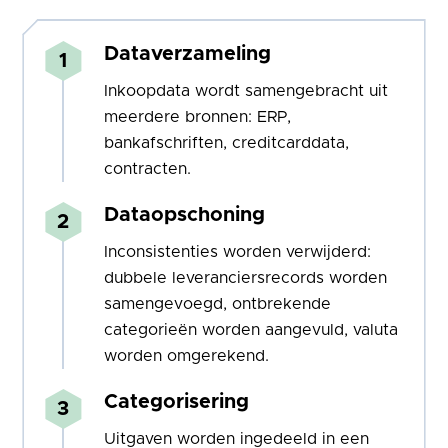
Dataverzameling
Inkoopdata wordt samengebracht uit
meerdere bronnen: ERP,
bankafschriften, creditcarddata,
contracten.
Dataopschoning
Inconsistenties worden verwijderd:
dubbele leveranciersrecords worden
samengevoegd, ontbrekende
categorieën worden aangevuld, valuta
worden omgerekend.
Categorisering
Uitgaven worden ingedeeld in een