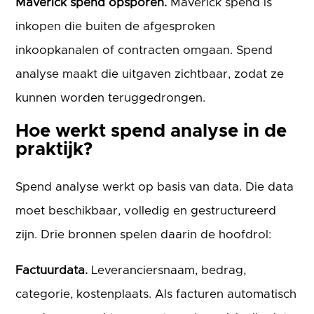
Maverick spend opsporen.
Maverick spend is
inkopen die buiten de afgesproken
inkoopkanalen of contracten omgaan. Spend
analyse maakt die uitgaven zichtbaar, zodat ze
kunnen worden teruggedrongen.
Hoe werkt spend analyse in de
praktijk?
Spend analyse werkt op basis van data. Die data
moet beschikbaar, volledig en gestructureerd
zijn. Drie bronnen spelen daarin de hoofdrol:
Factuurdata.
Leveranciersnaam, bedrag,
categorie, kostenplaats. Als facturen automatisch