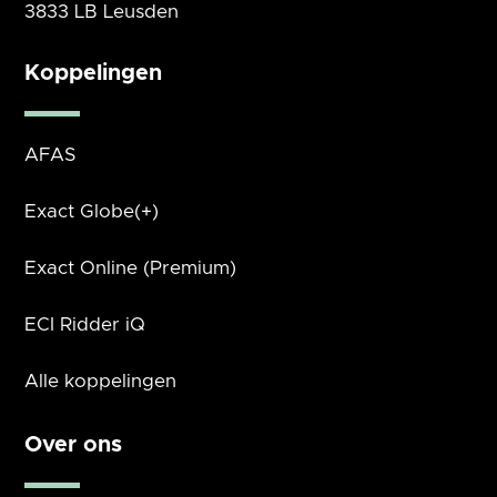
3833 LB Leusden
Koppelingen
AFAS
Exact Globe(+)
Exact Online (Premium)
ECI Ridder iQ
Alle koppelingen
Over ons