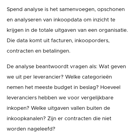
Spend analyse is het samenvoegen, opschonen
en analyseren van inkoopdata om inzicht te
krijgen in de totale uitgaven van een organisatie.
Die data komt uit facturen, inkooporders,
contracten en betalingen.
De analyse beantwoordt vragen als: Wat geven
we uit per leverancier? Welke categorieën
nemen het meeste budget in beslag? Hoeveel
leveranciers hebben we voor vergelijkbare
inkopen? Welke uitgaven vallen buiten de
inkoopkanalen? Zijn er contracten die niet
worden nageleefd?