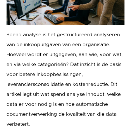
Spend analyse is het gestructureerd analyseren
van de inkoopuitgaven van een organisatie.
Hoeveel wordt er uitgegeven, aan wie, voor wat,
en via welke categorieën? Dat inzicht is de basis
voor betere inkoopbeslissingen,
leveranciersconsolidatie en kostenreductie. Dit
artikel legt uit wat spend analyse inhoudt, welke
data er voor nodig is en hoe automatische
documentverwerking de kwaliteit van die data
verbetert.