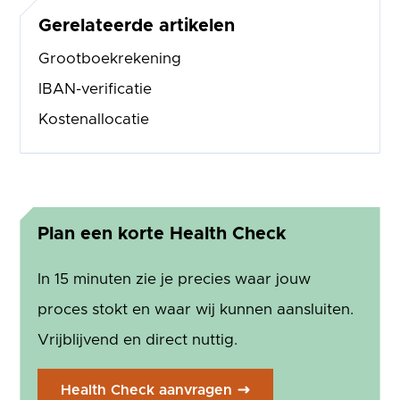
Gerelateerde artikelen
Grootboekrekening
IBAN-verificatie
Kostenallocatie
Plan een korte Health Check
In 15 minuten zie je precies waar jouw
proces stokt en waar wij kunnen aansluiten.
Vrijblijvend en direct nuttig.
Health Check aanvragen