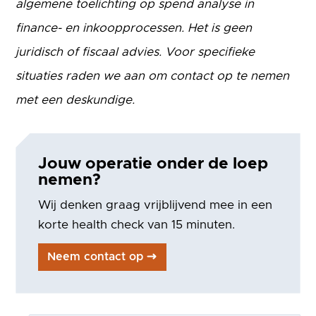
algemene toelichting op spend analyse in
finance- en inkoopprocessen. Het is geen
juridisch of fiscaal advies. Voor specifieke
situaties raden we aan om contact op te nemen
met een deskundige.
Jouw operatie onder de loep
nemen?
Wij denken graag vrijblijvend mee in een
korte health check van 15 minuten.
Neem contact op