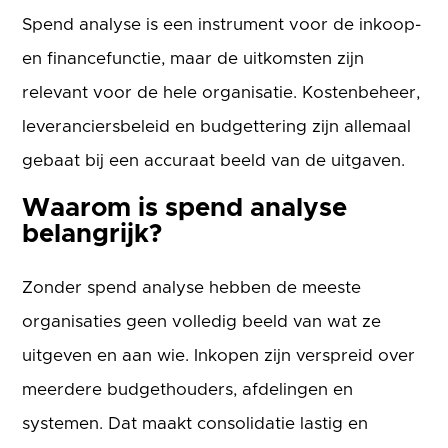
Spend analyse is een instrument voor de inkoop-
en financefunctie, maar de uitkomsten zijn
relevant voor de hele organisatie. Kostenbeheer,
leveranciersbeleid en budgettering zijn allemaal
gebaat bij een accuraat beeld van de uitgaven.
Waarom is spend analyse
belangrijk?
Zonder spend analyse hebben de meeste
organisaties geen volledig beeld van wat ze
uitgeven en aan wie. Inkopen zijn verspreid over
meerdere budgethouders, afdelingen en
systemen. Dat maakt consolidatie lastig en