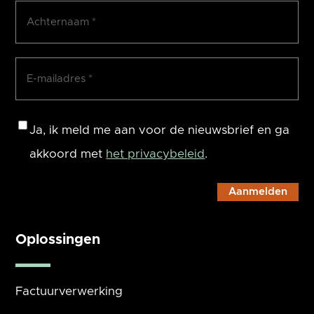
Achternaam
(Vereist)
E-
mailadres
(Vereist)
Consent
Ja, ik meld me aan voor de nieuwsbrief en ga
akkoord met
het privacybeleid
.
Oplossingen
Factuurverwerking