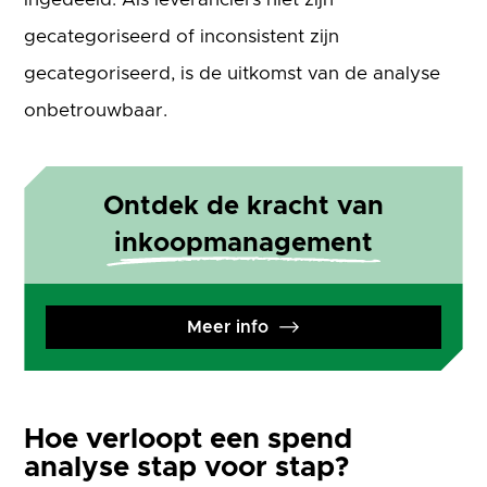
gecategoriseerd of inconsistent zijn
gecategoriseerd, is de uitkomst van de analyse
onbetrouwbaar.
Ontdek de kracht van
inkoopmanagement
Meer info
Hoe verloopt een spend
analyse stap voor stap?