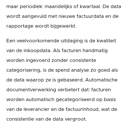
maar periodiek: maandelijks of kwartaal. De data
wordt aangevuld met nieuwe factuurdata en de
rapportage wordt bijgewerkt.
Een veelvoorkomende uitdaging is de kwaliteit
van de inkoopdata. Als facturen handmatig
worden ingevoerd zonder consistente
categorisering, is de spend analyse zo goed als
de data waarop ze is gebaseerd. Automatische
documentverwerking verbetert dat: facturen
worden automatisch gecategoriseerd op basis
van de leverancier en de factuurinhoud, wat de
consistentie van de data vergroot.