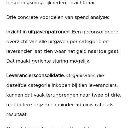
besparingsmogelijkheden onzichtbaar.
Drie concrete voordelen van spend analyse:
Inzicht in uitgavenpatronen.
Een geconsolideerd
overzicht van alle uitgaven per categorie en
leverancier laat zien waar het geld naartoe gaat.
Dat maakt gerichte sturing mogelijk.
Leveranciersconsolidatie.
Organisaties die
dezelfde categorie inkopen bij tien leveranciers,
kunnen dat vaak terugbrengen naar twee of drie,
met betere prijzen en minder administratie als
resultaat.