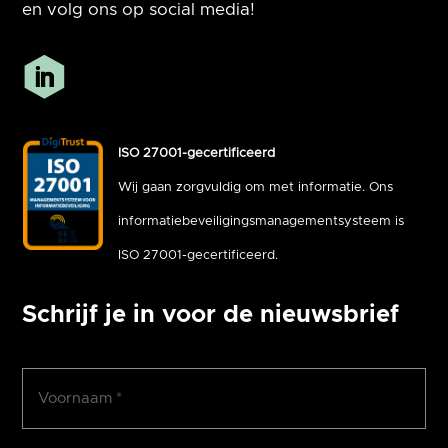
en volg ons op social media!
ISO 27001-gecertificeerd
Wij gaan zorgvuldig om met informatie. Ons
informatiebeveiligingsmanagementsysteem is
ISO 27001-gecertificeerd.
Schrijf je in voor de nieuwsbrief
Voornaam
(Vereist)