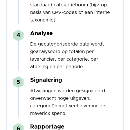
standaard categorieboom (bijv. op
basis van CPV-codes of een interne
taxonomie).
Analyse
De gecategoriseerde data wordt
geanalyseerd op totalen per
leverancier, per categorie, per
afdeling en per periode.
Signalering
Afwijkingen worden gesignaleerd:
onverwacht hoge uitgaven,
categorieën met veel leveranciers,
maverick spend.
Rapportage