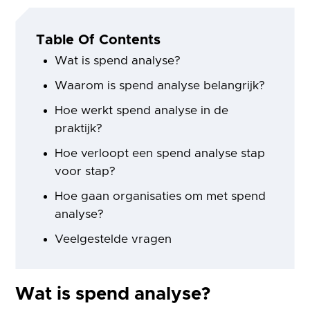
Table Of Contents
Wat is spend analyse?
Waarom is spend analyse belangrijk?
Hoe werkt spend analyse in de
praktijk?
Hoe verloopt een spend analyse stap
voor stap?
Hoe gaan organisaties om met spend
analyse?
Veelgestelde vragen
Wat is spend analyse?