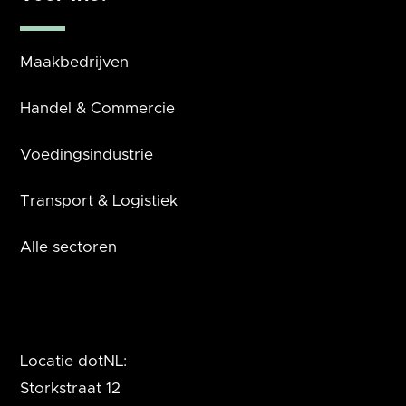
Maakbedrijven
Handel & Commercie
Voedingsindustrie
Transport & Logistiek
Alle sectoren
Locatie dotNL:
Storkstraat 12