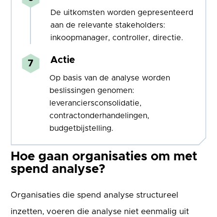
De uitkomsten worden gepresenteerd
aan de relevante stakeholders:
inkoopmanager, controller, directie.
Actie
Op basis van de analyse worden
beslissingen genomen:
leveranciersconsolidatie,
contractonderhandelingen,
budgetbijstelling.
Hoe gaan organisaties om met
spend analyse?
Organisaties die spend analyse structureel
inzetten, voeren die analyse niet eenmalig uit