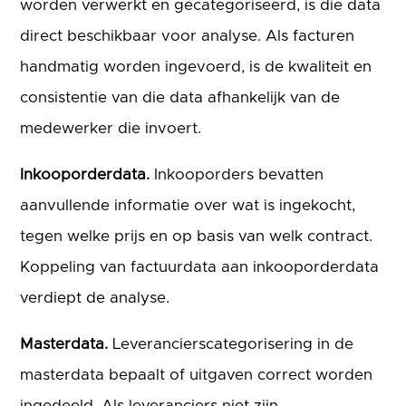
worden verwerkt en gecategoriseerd, is die data
direct beschikbaar voor analyse. Als facturen
handmatig worden ingevoerd, is de kwaliteit en
consistentie van die data afhankelijk van de
medewerker die invoert.
Inkooporderdata.
Inkooporders bevatten
aanvullende informatie over wat is ingekocht,
tegen welke prijs en op basis van welk contract.
Koppeling van factuurdata aan inkooporderdata
verdiept de analyse.
Masterdata.
Leverancierscategorisering in de
masterdata bepaalt of uitgaven correct worden
ingedeeld. Als leveranciers niet zijn