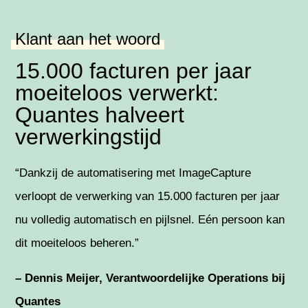
Klant aan het woord
15.000 facturen per jaar
moeiteloos verwerkt:
Quantes halveert
verwerkingstijd
“Dankzij de automatisering met ImageCapture
verloopt de verwerking van 15.000 facturen per jaar
nu volledig automatisch en pijlsnel. Eén persoon kan
dit moeiteloos beheren.”
– Dennis Meijer, Verantwoordelijke Operations bij
Quantes