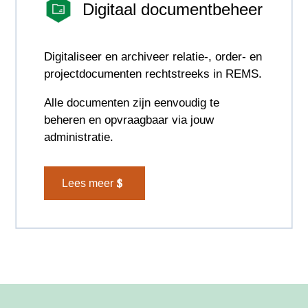
Digitaal documentbeheer
Digitaliseer en archiveer relatie-, order- en
projectdocumenten rechtstreeks in REMS.
Alle documenten zijn eenvoudig te
beheren en opvraagbaar via jouw
administratie.
Lees meer