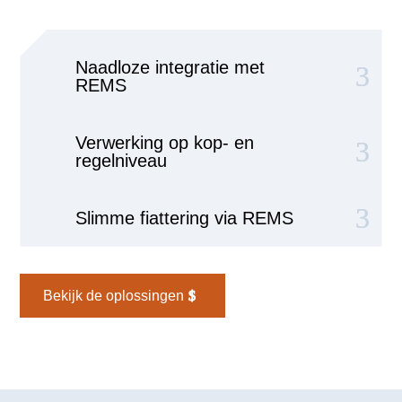
Naadloze integratie met
REMS
Verwerking op kop- en
regelniveau
Slimme fiattering via REMS
Bekijk de oplossingen