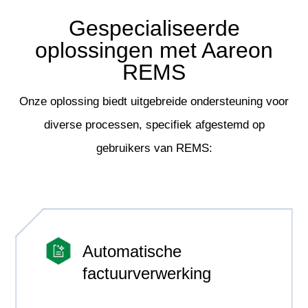
Gespecialiseerde
oplossingen met Aareon
REMS
Onze oplossing biedt uitgebreide ondersteuning voor
diverse processen, specifiek afgestemd op
gebruikers van REMS:
Automatische
factuurverwerking