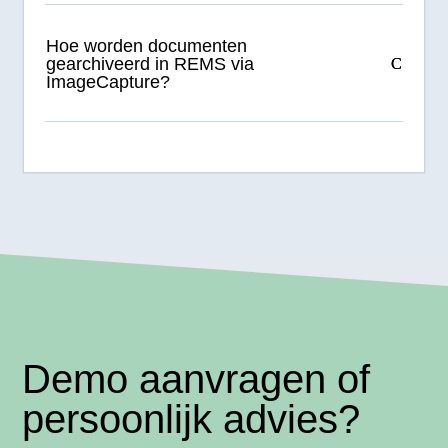
Hoe worden documenten
gearchiveerd in REMS via
ImageCapture?
Demo aanvragen of
persoonlijk advies?