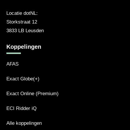
Locatie dotNL:
Storkstraat 12
3833 LB Leusden
Koppelingen
AFAS
Exact Globe(+)
Exact Online (Premium)
ECI Ridder iQ
Alle koppelingen