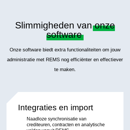
Slimmigheden van
onze
software
Onze software biedt extra functionaliteiten om jouw
administratie met REMS nog efficiënter en effectiever
te maken.
Integraties en import
Naadloze synchronisatie van
crediteuren, contracten en analytische