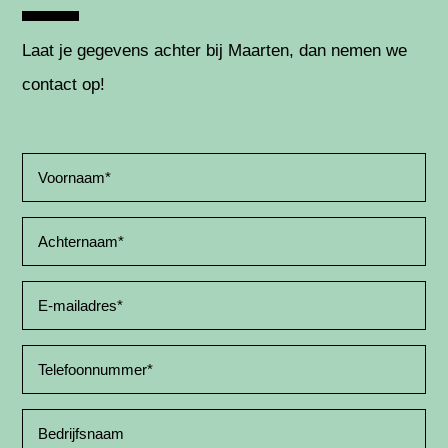
Laat je gegevens achter bij Maarten, dan nemen we
contact op!