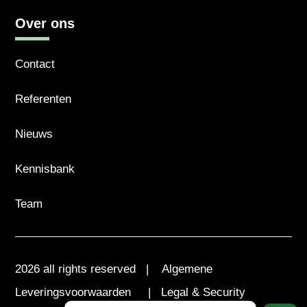
Over ons
Contact
Referenten
Nieuws
Kennisbank
Team
2026 all rights reserved |
Algemene
Leveringsvoorwaarden
|
Legal & Security