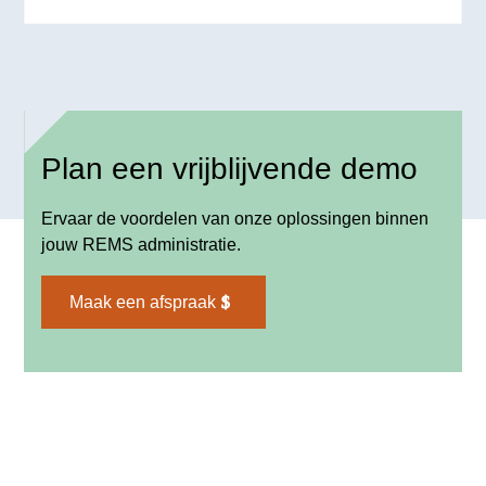
Plan een vrijblijvende demo
Ervaar de voordelen van onze oplossingen binnen
jouw REMS administratie.
Maak een afspraak