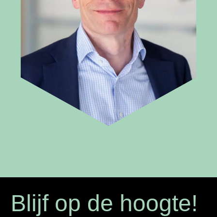
Blijf op de hoogte!