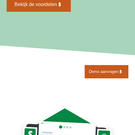
Bekijk de voordelen
Demo aanvragen