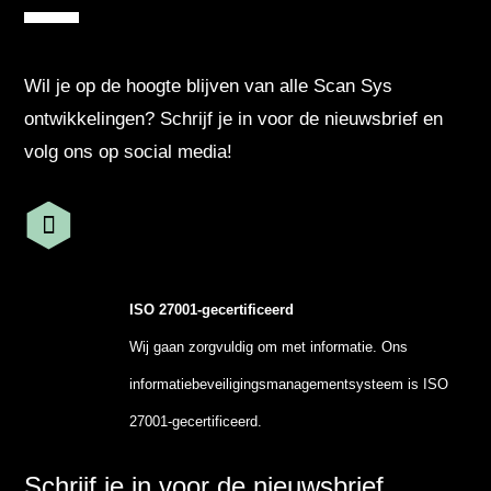
Wil je op de hoogte blijven van alle Scan Sys
ontwikkelingen? Schrijf je in voor de nieuwsbrief en
volg ons op social media!
ISO 27001-gecertificeerd
Wij gaan zorgvuldig om met informatie. Ons
informatiebeveiligingsmanagementsysteem is ISO
27001-gecertificeerd.
Schrijf je in voor de nieuwsbrief