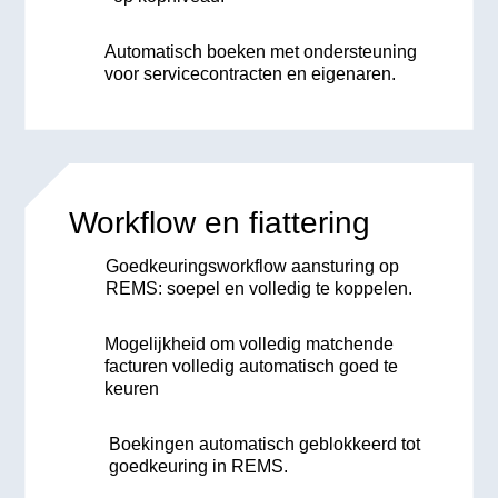
Automatisch boeken met ondersteuning
voor servicecontracten en eigenaren.
Workflow en fiattering
Goedkeuringsworkflow aansturing op
REMS: soepel en volledig te koppelen.
Mogelijkheid om volledig matchende
facturen volledig automatisch goed te
keuren
Boekingen automatisch geblokkeerd tot
goedkeuring in REMS.