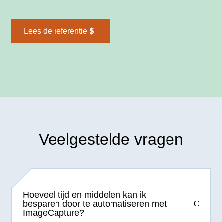
Lees de referentie
Veelgestelde vragen
Hoeveel tijd en middelen kan ik
besparen door te automatiseren met
ImageCapture?