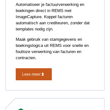
Automatiseer je factuurverwerking en
boekingen direct in REMS met
ImageCapture. Koppel facturen
automatisch aan crediteuren, zonder dat
templates nodig zijn.
Maak gebruik van stamgegevens en
boekingslogica uit REMS voor snelle en
foutloze verwerking van facturen en
contracten.
Lees meer