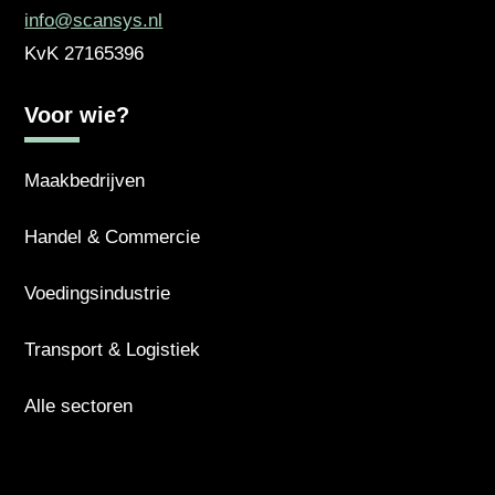
info@scansys.nl
KvK
27165396
Voor wie?
Maakbedrijven
Handel & Commercie
Voedingsindustrie
Transport & Logistiek
Alle sectoren