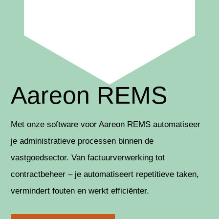
Aareon REMS
Met onze software voor Aareon REMS automatiseer
je administratieve processen binnen de
vastgoedsector. Van factuurverwerking tot
contractbeheer –
je automatiseert repetitieve taken,
vermindert fouten en werkt efficiënter.