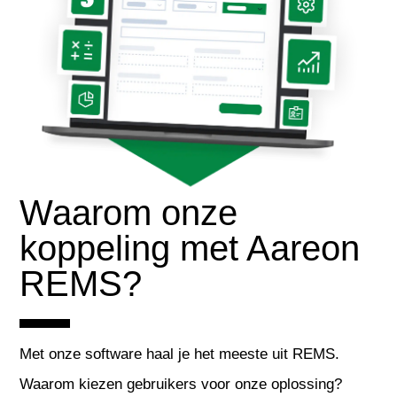
Waarom onze
koppeling met Aareon
REMS?
Met onze software haal je het meeste uit REMS.
Waarom kiezen gebruikers voor onze oplossing?