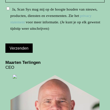
Ja, Scan Sys mag mij op de hoogte houden van nieuws,
producten, diensten en evenementen. Zie het
privacy
statement
voor meer informatie. (Je kunt je op elk gewenst
tijdstip weer uitschrijven)
Maarten Terlingen
CEO