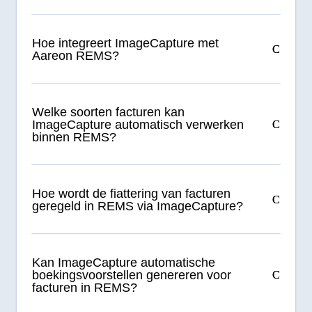
Hoe integreert ImageCapture met
Aareon REMS?
Welke soorten facturen kan
ImageCapture automatisch verwerken
binnen REMS?
Hoe wordt de fiattering van facturen
geregeld in REMS via ImageCapture?
Kan ImageCapture automatische
boekingsvoorstellen genereren voor
facturen in REMS?