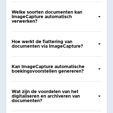
Welke soorten documenten kan
ImageCapture automatisch
verwerken?
Hoe werkt de fiattering van
documenten via ImageCapture?
Kan ImageCapture automatische
boekingsvoorstellen genereren?
Wat zijn de voordelen van het
digitaliseren en archiveren van
documenten?