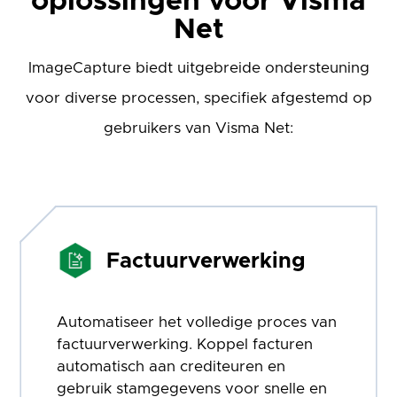
oplossingen voor Visma
Net
ImageCapture biedt uitgebreide ondersteuning
voor diverse processen, specifiek afgestemd op
gebruikers van Visma Net:
Factuurverwerking
Automatiseer het volledige proces van
factuurverwerking. Koppel facturen
automatisch aan crediteuren en
gebruik stamgegevens voor snelle en