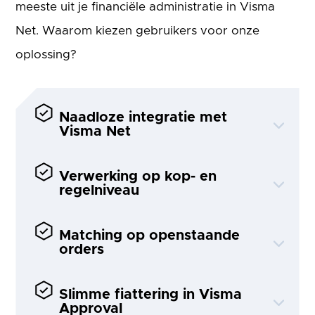
meeste uit je financiële administratie in Visma
Net. Waarom kiezen gebruikers voor onze
oplossing?
Naadloze integratie met
Visma Net
Verwerking op kop- en
regelniveau
Matching op openstaande
orders
Slimme fiattering in Visma
Approval