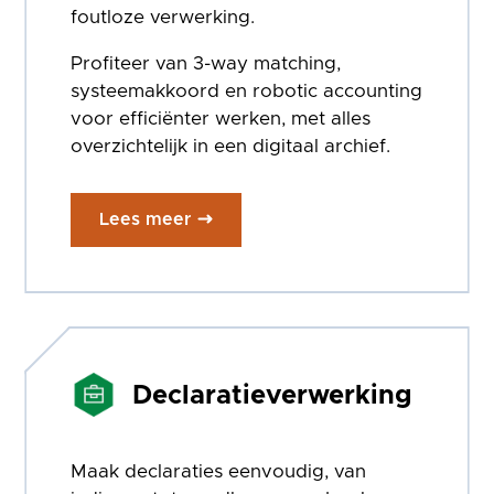
foutloze verwerking.
Profiteer van 3-way matching,
systeemakkoord en robotic accounting
voor efficiënter werken, met alles
overzichtelijk in een digitaal archief.
Lees meer
Declaratieverwerking
Maak declaraties eenvoudig, van