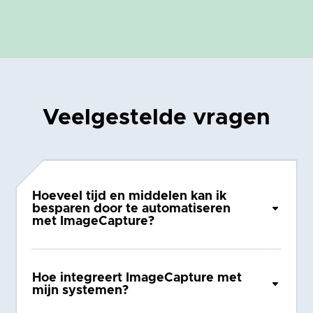
Veelgestelde vragen
Hoeveel tijd en middelen kan ik
besparen door te automatiseren
met ImageCapture?
Hoe integreert ImageCapture met
mijn systemen?