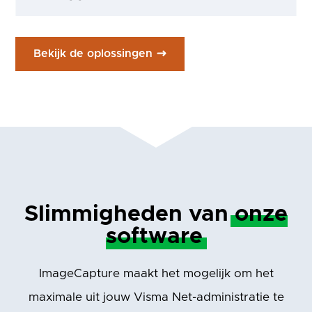
Bekijk de oplossingen
Slimmigheden van
onze
software
ImageCapture maakt het mogelijk om het
maximale uit jouw Visma Net-administratie te