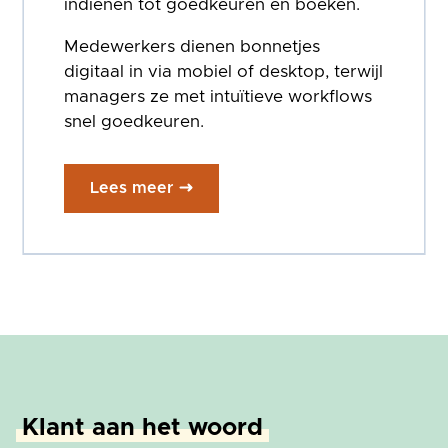
indienen tot goedkeuren en boeken.
Medewerkers dienen bonnetjes
digitaal in via mobiel of desktop, terwijl
managers ze met intuïtieve workflows
snel goedkeuren.
Lees meer
Klant aan het woord