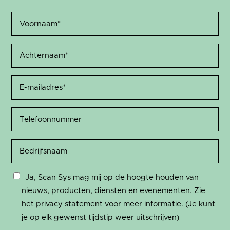
Ja, Scan Sys mag mij op de hoogte houden van
nieuws, producten, diensten en evenementen. Zie
het privacy statement voor meer informatie. (Je kunt
je op elk gewenst tijdstip weer uitschrijven)