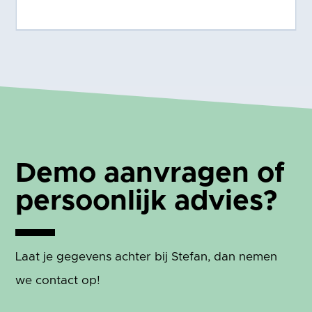
Demo aanvragen of
persoonlijk advies?
Laat je gegevens achter bij Stefan, dan nemen
we contact op!