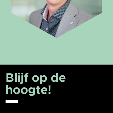
Blijf op de
hoogte!