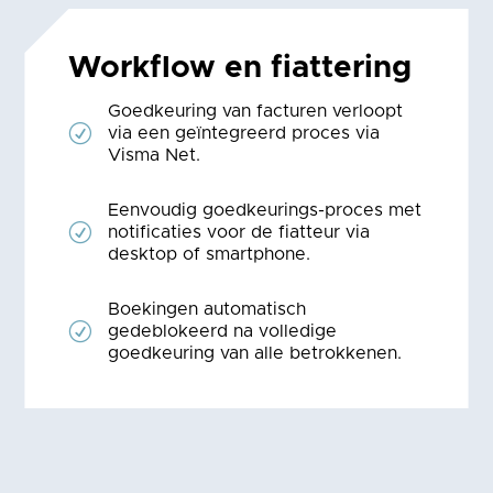
Workflow en fiattering
Goedkeuring van facturen verloopt
R
via een geïntegreerd proces via
Visma Net.
Eenvoudig goedkeurings-proces met
R
notificaties voor de fiatteur via
desktop of smartphone.
Boekingen automatisch
R
gedeblokeerd na volledige
goedkeuring van alle betrokkenen.