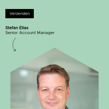
Stefan Elias
Senior Account Manager