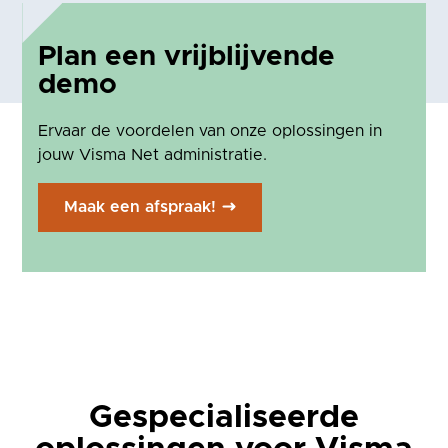
Plan een vrijblijvende
demo
Ervaar de voordelen van onze oplossingen in
jouw Visma Net administratie.
Maak een afspraak!
Gespecialiseerde