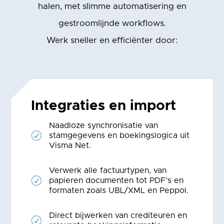
halen, met slimme automatisering en
gestroomlijnde workflows.
Werk sneller en efficiënter door:
Integraties en import
Naadloze synchronisatie van
R
stamgegevens en boekingslogica uit
Visma Net.
Verwerk alle factuurtypen, van
R
papieren documenten tot PDF’s en
formaten zoals UBL/XML en Peppol.
Direct bijwerken van crediteuren en
R