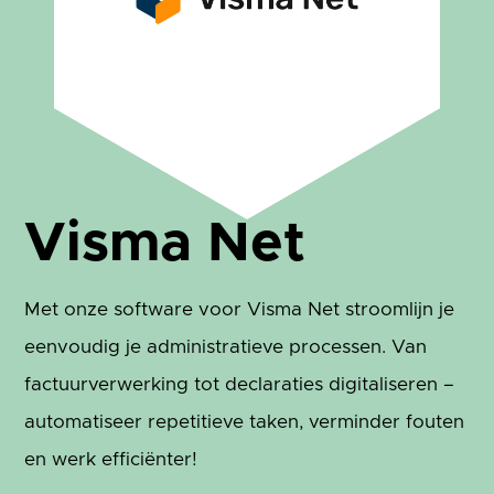
Visma Net
Met onze software voor Visma Net stroomlijn je
eenvoudig je administratieve processen. Van
factuurverwerking tot declaraties digitaliseren –
automatiseer repetitieve taken, verminder fouten
en werk efficiënter!