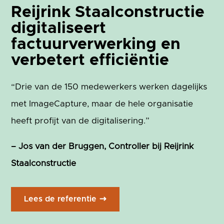
Reijrink Staalconstructie
digitaliseert
factuurverwerking en
verbetert efficiëntie
“Drie van de 150 medewerkers werken dagelijks
met ImageCapture, maar de hele organisatie
heeft profijt van de digitalisering.”
– Jos van der Bruggen, Controller bij Reijrink
Staalconstructie
Lees de referentie