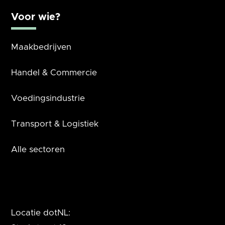
Voor wie?
Maakbedrijven
Handel & Commercie
Voedingsindustrie
Transport & Logistiek
Alle sectoren
Locatie dotNL: