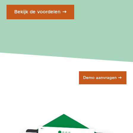
Bekijk de voordelen
Demo aanvragen