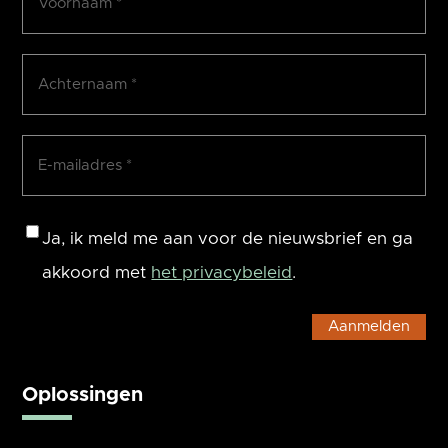
Achternaam
(Vereist)
E-
mailadres
(Vereist)
Consent
Ja, ik meld me aan voor de nieuwsbrief en ga
akkoord met
het privacybeleid
.
Oplossingen