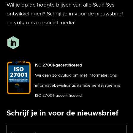
Wil je op de hoogte blijven van alle Scan Sys
ontwikkelingen? Schrijf je in voor de nieuwsbrief
en volg ons op social media!
ISO 27001-gecertificeerd
Wij gaan zorgvuldig om met informatie. Ons
informatiebeveiligingsmanagementsysteem is
ISO 27001-gecertificeerd.
Schrijf je in voor de nieuwsbrief
Voornaam
(Vereist)