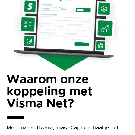
Waarom onze
koppeling met
Visma Net?
Met onze software, ImageCapture, haal je het