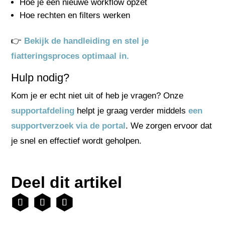
Hoe je een nieuwe workflow opzet
Hoe rechten en filters werken
👉
Bekijk de handleiding en stel je
fiatteringsproces optimaal in.
Hulp nodig?
Kom je er echt niet uit of heb je vragen? Onze
supportafdeling
helpt je graag verder middels
een
supportverzoek via de portal
. We zorgen ervoor dat
je snel en effectief wordt geholpen.
Deel dit artikel