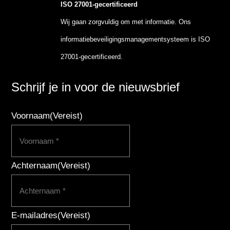
ISO 27001-gecertificeerd
Wij gaan zorgvuldig om met informatie. Ons
informatiebeveiligingsmanagementsysteem is ISO
27001-gecertificeerd.
Schrijf je in voor de nieuwsbrief
Voornaam
(Vereist)
Achternaam
(Vereist)
E-mailadres
(Vereist)