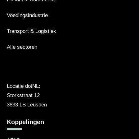
Voedingsindustrie
Transport & Logistiek
Alle sectoren
Locatie dotNL:
Storkstraat 12
3833 LB Leusden
Koppelingen