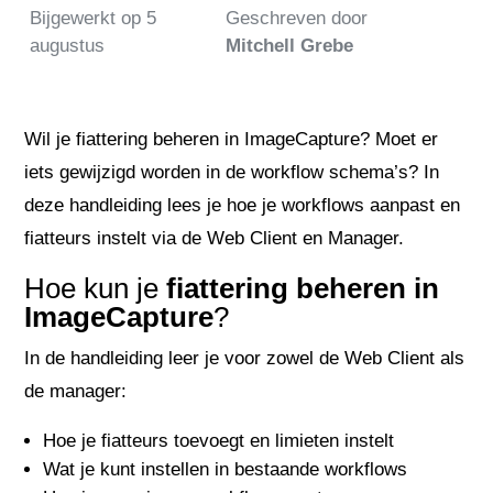
Bijgewerkt op
5
Geschreven door
augustus
Mitchell Grebe
Wil je fiattering beheren in ImageCapture? Moet er
iets gewijzigd worden in de workflow schema’s? In
deze handleiding lees je hoe je workflows aanpast en
fiatteurs instelt via de Web Client en Manager.
Hoe kun je
fiattering beheren in
ImageCapture
?
In de handleiding leer je voor zowel de Web Client als
de manager:
Hoe je fiatteurs toevoegt en limieten instelt
Wat je kunt instellen in bestaande workflows