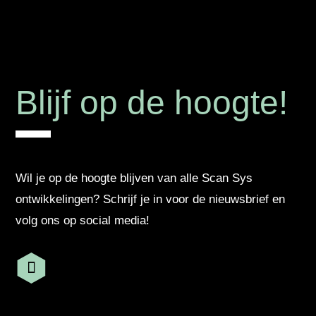
Blijf op de hoogte!
Wil je op de hoogte blijven van alle Scan Sys
ontwikkelingen? Schrijf je in voor de nieuwsbrief en
volg ons op social media!