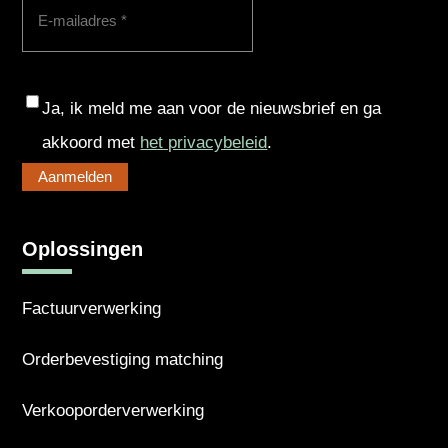
Consent
Ja, ik meld me aan voor de nieuwsbrief en ga
akkoord met
het privacybeleid
.
Oplossingen
Factuurverwerking
Orderbevestiging matching
Verkooporderverwerking