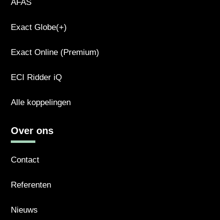
AFAS
Exact Globe(+)
Exact Online (Premium)
ECI Ridder iQ
Alle koppelingen
Over ons
Contact
Referenten
Nieuws