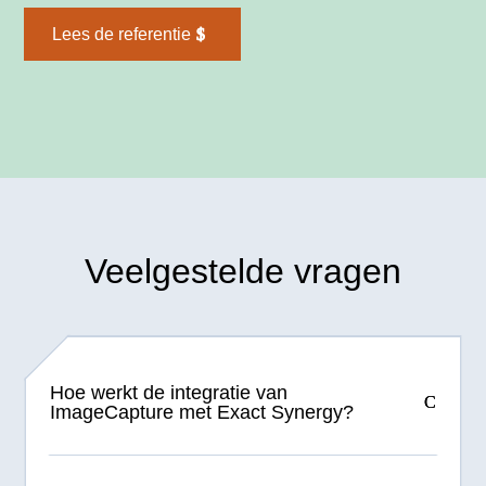
Lees de referentie
Veelgestelde vragen
Hoe werkt de integratie van
ImageCapture met Exact Synergy?