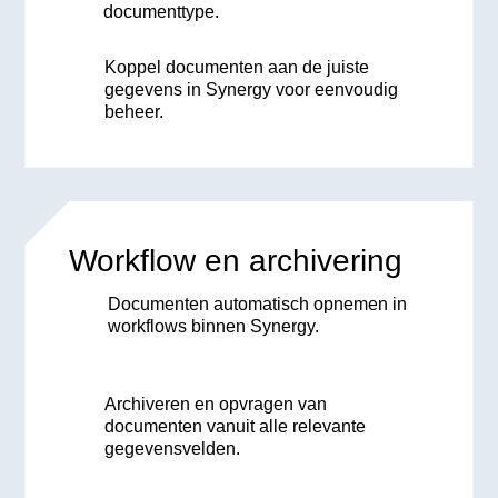
documenttype.
Koppel documenten aan de juiste
gegevens in Synergy voor eenvoudig
beheer.
Workflow en archivering
Documenten automatisch opnemen in
workflows binnen Synergy.
Archiveren en opvragen van
documenten vanuit alle relevante
gegevensvelden.