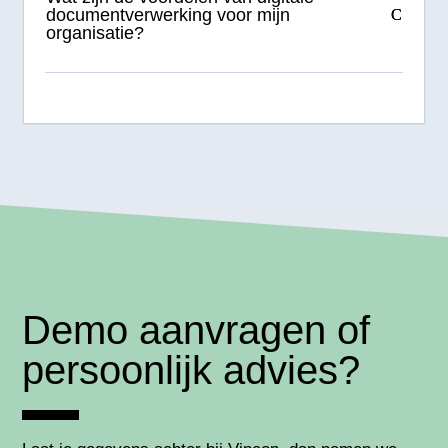
documentverwerking voor mijn
organisatie?
Demo aanvragen of
persoonlijk advies?