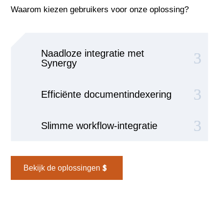
Waarom kiezen gebruikers voor onze oplossing?
Naadloze integratie met
Synergy
Efficiënte documentindexering
Slimme workflow-integratie
Bekijk de oplossingen