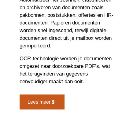
en archiveren van documenten zoals
pakbonnen, poststukken, offertes en HR-
documenten. Papieren documenten
worden snel ingescand, terwijl digitale
documenten direct uit je mailbox worden
geïmporteerd.
OCR-technologie worden je documenten
omgezet naar doorzoekbare PDF’s, wat
het terugvinden van gegevens
eenvoudiger maakt dan ooit.
Lees meer