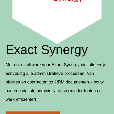
Exact Synergy
Met onze software voor Exact Synergy digitaliseer je
eenvoudig alle administratieve processen. Van
offertes en contracten tot HRM documenten
– bouw
aan een digitale administratie, verminder fouten en
werk efficiënter!