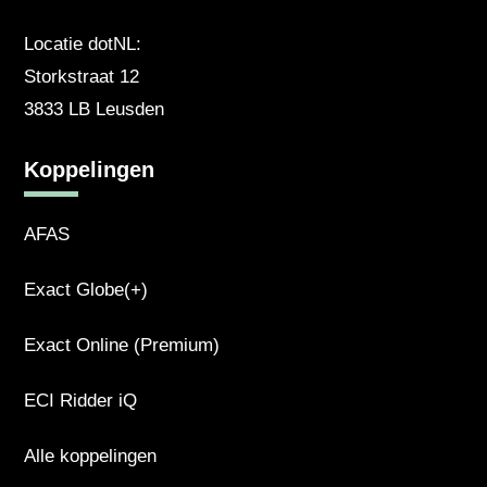
Locatie dotNL:
Storkstraat 12
3833 LB Leusden
Koppelingen
AFAS
Exact Globe(+)
Exact Online (Premium)
ECI Ridder iQ
Alle koppelingen