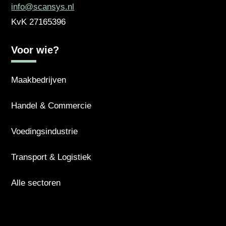
info@scansys.nl
KvK
27165396
Voor wie?
Maakbedrijven
Handel & Commercie
Voedingsindustrie
Transport & Logistiek
Alle sectoren