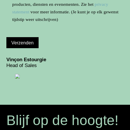
producten, diensten en evenementen. Zie het
privacy
statement
voor meer informatie. (Je kunt je op elk gewenst
tijdstip weer uitschrijven)
Vinçon Estourgie
Head of Sales
Blijf op de hoogte!