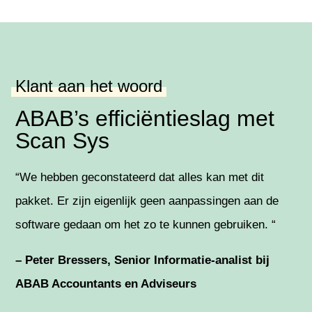
Klant aan het woord
ABAB’s efficiëntieslag met
Scan Sys
“We hebben geconstateerd dat alles kan met dit
pakket. Er zijn eigenlijk geen aanpassingen aan de
software gedaan om het zo te kunnen gebruiken. “
– Peter Bressers, Senior Informatie-analist bij
ABAB Accountants en Adviseurs