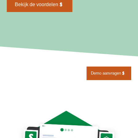
Bekijk de voordelen
Demo aanvragen