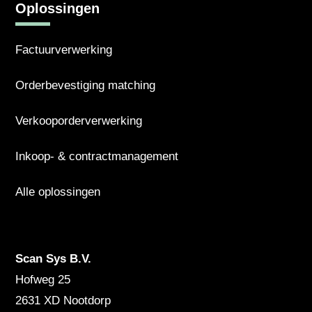
Oplossingen
Factuurverwerking
Orderbevestiging matching
Verkooporderverwerking
Inkoop- & contractmanagement
Alle oplossingen
Scan Sys B.V.
Hofweg 25
2631 XD
Nootdorp