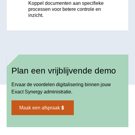
Koppel documenten aan specifieke
processen voor betere controle en
inzicht.
Plan een vrijblijvende demo
Ervaar de voordelen digitalisering binnen jouw
Exact Synergy administratie.
Maak een afspraak