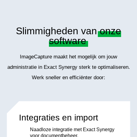
Slimmigheden van
onze
software
ImageCapture maakt het mogelijk om jouw
administratie in Exact Synergy sterk te optimaliseren.
Werk sneller en efficiënter door:
Integraties en import
Naadloze integratie met Exact Synergy
voor documentbeheer.