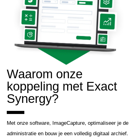
Waarom onze
koppeling met Exact
Synergy?
Met onze software, ImageCapture, optimaliseer je de
administratie en bouw je een volledig digitaal archief.