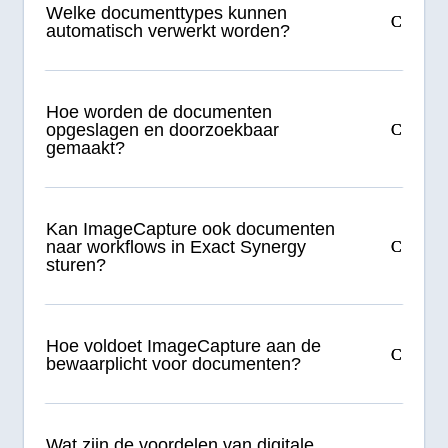
Welke documenttypes kunnen
automatisch verwerkt worden?
Hoe worden de documenten
opgeslagen en doorzoekbaar
gemaakt?
Kan ImageCapture ook documenten
naar workflows in Exact Synergy
sturen?
Hoe voldoet ImageCapture aan de
bewaarplicht voor documenten?
Wat zijn de voordelen van digitale