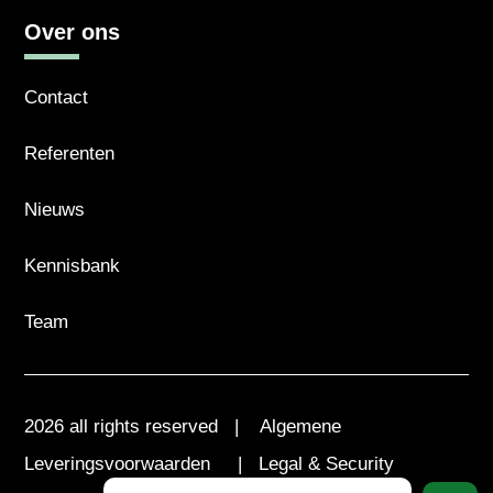
Over ons
Contact
Referenten
Nieuws
Kennisbank
Team
2026 all rights reserved |
Algemene
Leveringsvoorwaarden
|
Legal & Security