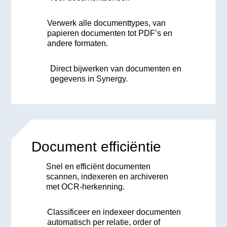
Verwerk alle documenttypes, van
papieren documenten tot PDF’s en
andere formaten.
Direct bijwerken van documenten en
gegevens in Synergy.
Document efficiëntie
Snel en efficiënt documenten
scannen, indexeren en archiveren
met OCR-herkenning.
Classificeer en indexeer documenten
automatisch per relatie, order of