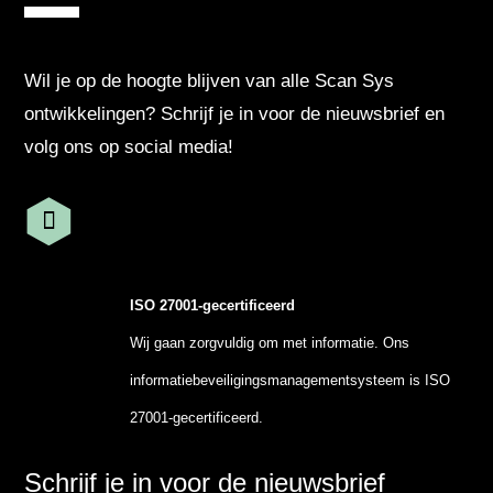
Wil je op de hoogte blijven van alle Scan Sys
ontwikkelingen? Schrijf je in voor de nieuwsbrief en
volg ons op social media!
ISO 27001-gecertificeerd
Wij gaan zorgvuldig om met informatie. Ons
informatiebeveiligingsmanagementsysteem is ISO
27001-gecertificeerd.
Schrijf je in voor de nieuwsbrief