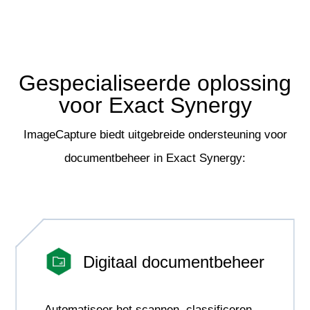
Gespecialiseerde oplossing
voor Exact Synergy
ImageCapture biedt uitgebreide ondersteuning voor
documentbeheer in Exact Synergy:
Digitaal documentbeheer
Automatiseer het scannen, classificeren