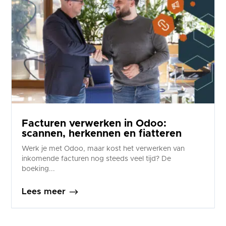
Facturen verwerken in Odoo:
scannen, herkennen en fiatteren
Werk je met Odoo, maar kost het verwerken van
inkomende facturen nog steeds veel tijd? De
boeking...
$
Lees meer