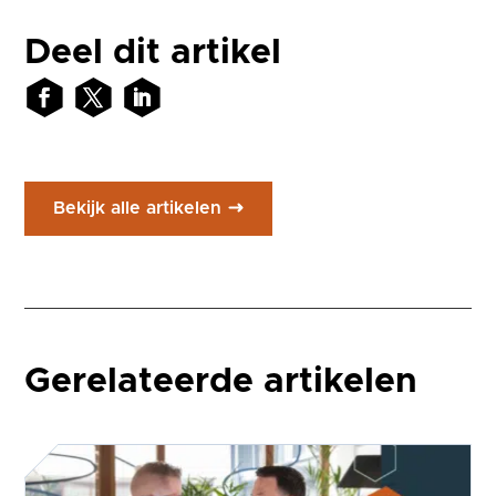
Deel dit artikel
Bekijk alle artikelen
Gerelateerde artikelen