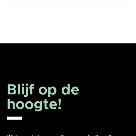
Blijf op de
hoogte!