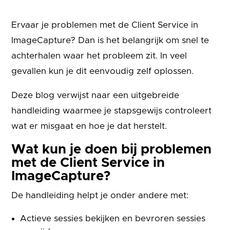
Ervaar je problemen met de Client Service in
ImageCapture? Dan is het belangrijk om snel te
achterhalen waar het probleem zit. In veel
gevallen kun je dit eenvoudig zelf oplossen.
Deze blog verwijst naar een uitgebreide
handleiding waarmee je stapsgewijs controleert
wat er misgaat en hoe je dat herstelt.
Wat kun je doen bij
problemen
met de Client Service
in
ImageCapture?
De handleiding helpt je onder andere met:
Actieve sessies bekijken en bevroren sessies