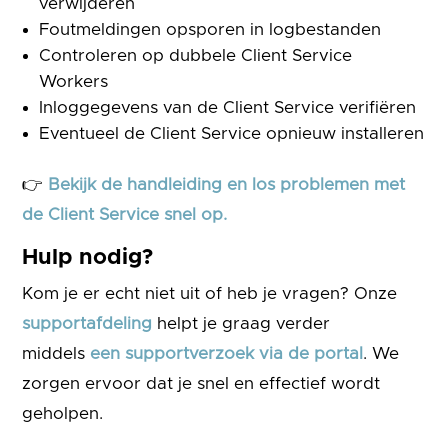
verwijderen
Foutmeldingen opsporen in logbestanden
Controleren op dubbele Client Service
Workers
Inloggegevens van de Client Service verifiëren
Eventueel de Client Service opnieuw installeren
👉
Bekijk de handleiding en los problemen met
de Client Service snel op.
Hulp nodig?
Kom je er echt niet uit of heb je vragen? Onze
supportafdeling
helpt je graag verder
middels
een supportverzoek via de portal
. We
zorgen ervoor dat je snel en effectief wordt
geholpen.