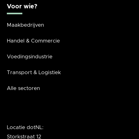
Voor wie?
Maakbedrijven
Handel & Commercie
Voedingsindustrie
Transport & Logistiek
Alle sectoren
Locatie dotNL:
Storkstraat 12