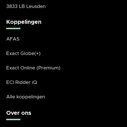
3833 LB Leusden
Koppelingen
AFAS
Exact Globe(+)
Exact Online (Premium)
ECI Ridder iQ
Alle koppelingen
Over ons