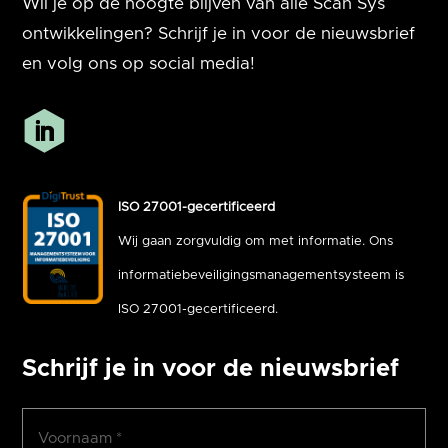
Wil je op de hoogte blijven van alle Scan Sys
ontwikkelingen? Schrijf je in voor de nieuwsbrief
en volg ons op social media!
ISO 27001-gecertificeerd
Wij gaan zorgvuldig om met informatie. Ons
informatiebeveiligingsmanagementsysteem is
ISO 27001-gecertificeerd.
Schrijf je in voor de nieuwsbrief
Voornaam
(Vereist)