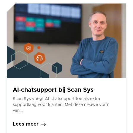
AI-chatsupport bij Scan Sys
Scan Sys voegt AI-chatsupport toe als extra
supportlaag voor klanten. Met deze nieuwe vorm
van...
$
Lees meer