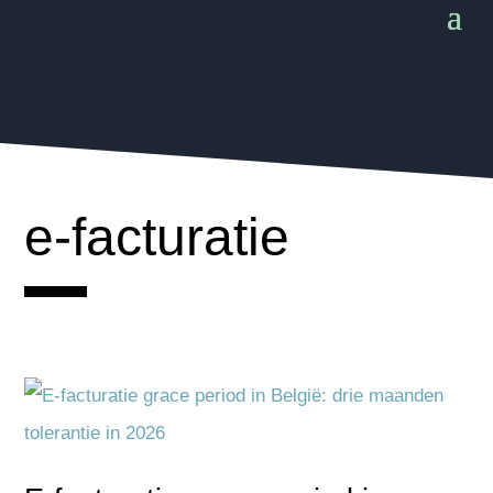
e-facturatie