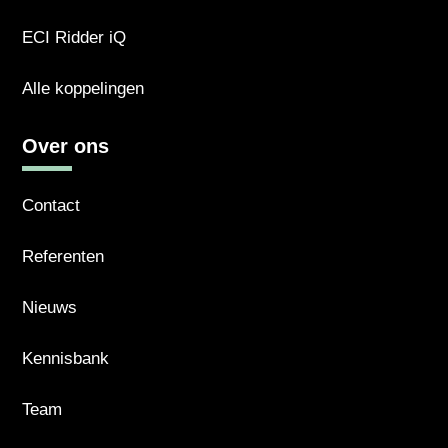
ECI Ridder iQ
Alle koppelingen
Over ons
Contact
Referenten
Nieuws
Kennisbank
Team