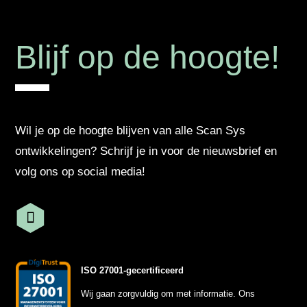
Blijf op de hoogte!
Wil je op de hoogte blijven van alle Scan Sys
ontwikkelingen? Schrijf je in voor de nieuwsbrief en
volg ons op social media!
ISO 27001-gecertificeerd
Wij gaan zorgvuldig om met informatie. Ons