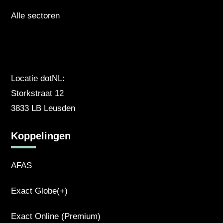
Alle sectoren
Locatie dotNL:
Storkstraat 12
3833 LB Leusden
Koppelingen
AFAS
Exact Globe(+)
Exact Online (Premium)