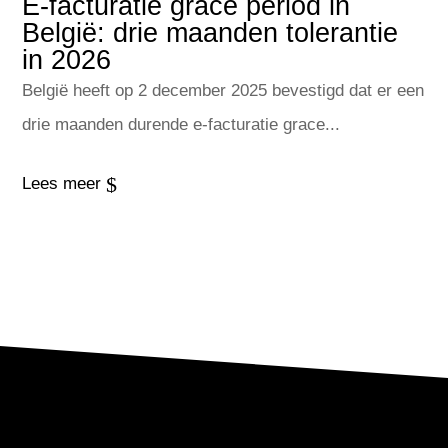
E-facturatie grace period in
België: drie maanden tolerantie
in 2026
België heeft op 2 december 2025 bevestigd dat er een
drie maanden durende e-facturatie grace...
$
Lees meer