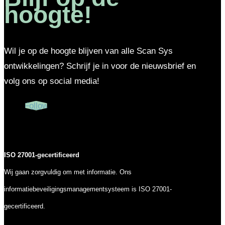
hoogte!
Wil je op de hoogte blijven van alle Scan Sys
ontwikkelingen? Schrijf je in voor de nieuwsbrief en
volg ons op social media!
Follow
ISO 27001-gecertificeerd
Wij gaan zorgvuldig om met informatie. Ons
informatiebeveiligingsmanagementsysteem is ISO 27001-
gecertificeerd.