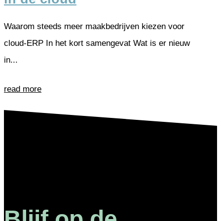
Waarom steeds meer maakbedrijven kiezen voor
cloud-ERP In het kort samengevat Wat is er nieuw
in...
read more
Blijf op de